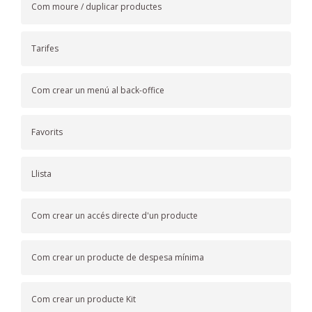
Com moure / duplicar productes
Tarifes
Com crear un menú al back-office
Favorits
Llista
Com crear un accés directe d'un producte
Com crear un producte de despesa mínima
Com crear un producte Kit