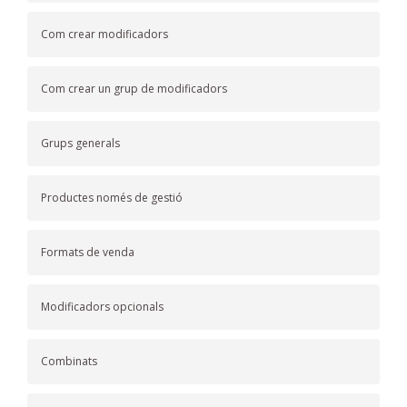
Com crear modificadors
Com crear un grup de modificadors
Grups generals
Productes només de gestió
Formats de venda
Modificadors opcionals
Combinats