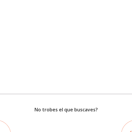
No trobes el que buscaves?