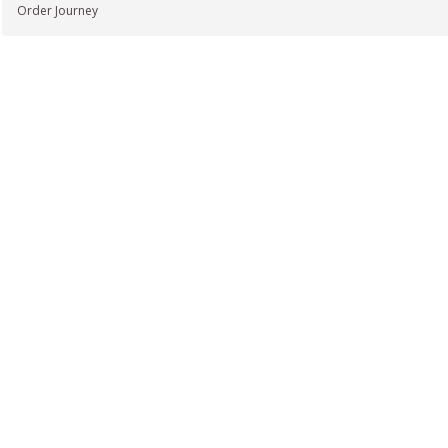
Order Journey