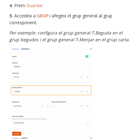
4.
Prem
Guardar
.
5.
Accedeix a
GRUP
i afegeix el grup general al grup
corresponent.
Per exemple: configura el grup general T.Beguda en el
grup begudes i el grup general T.Menjar en el grup carta.