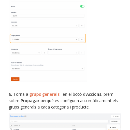
6.
Torna a
grups generals
i en el botó d'
Accions
, prem
sobre
Propagar
perquè es configurin automàticament els
grups generals a cada categoria i producte.