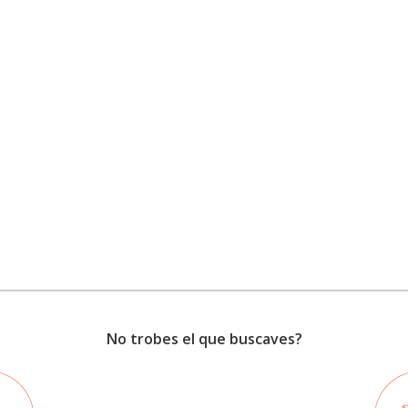
No trobes el que buscaves?