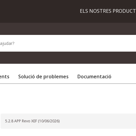
ELS NOSTRES PRODUC
ents
Solució de problemes
Documentació
5.2.8 APP Revo XEF (10/06/2026)