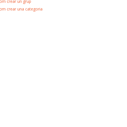
om crear un grup
om crear una categoria