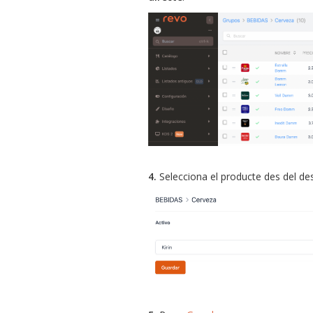
4.
Selecciona el producte des del de