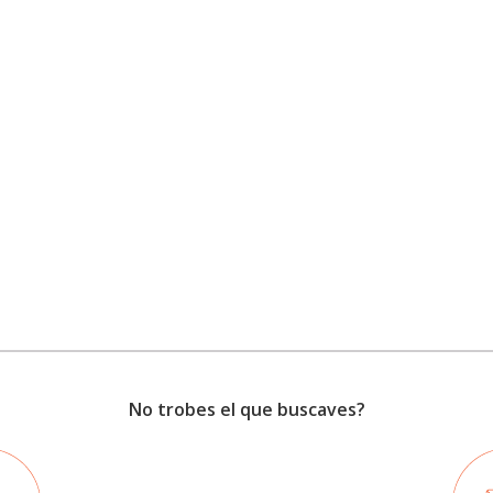
No trobes el que buscaves?