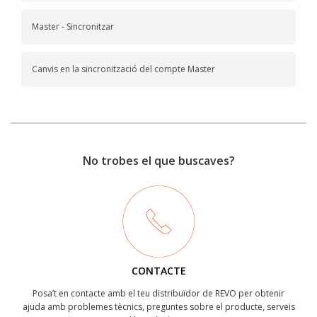
Master - Sincronitzar
Canvis en la sincronització del compte Master
No trobes el que buscaves?
CONTACTE
Posa’t en contacte amb el teu distribuïdor de REVO per obtenir
ajuda amb problemes tècnics, preguntes sobre el producte, serveis