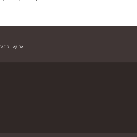
ACIÓ
AJUDA