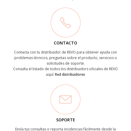
CONTACTO
Contacta con tu distribuidor de REVO para obtener ayuda con
problemas técnicos, preguntas sobre el producto, servicios o
solicitudes de soporte.
Consulta el listado de todos los distribuidors oficiales de REVO
aquí:
Red distribuidores
SOPORTE
Envía tus consultas o reporta incidencias fácilmente desde la