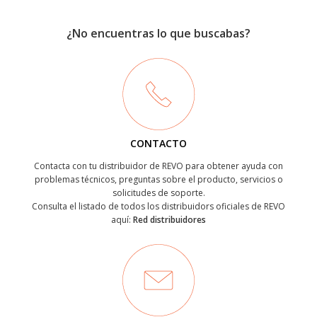
¿No encuentras lo que buscabas?
CONTACTO
Contacta con tu distribuidor de REVO para obtener ayuda con
problemas técnicos, preguntas sobre el producto, servicios o
solicitudes de soporte.
Consulta el listado de todos los distribuidors oficiales de REVO
aquí:
Red distribuidores