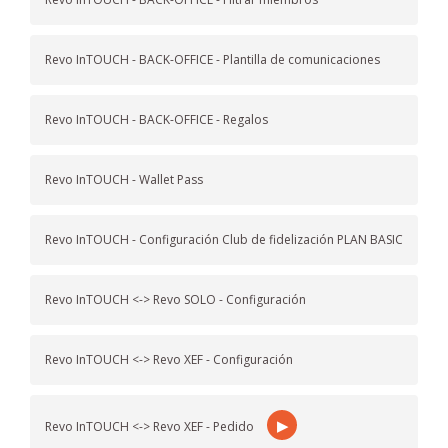
Revo InTOUCH - BACK-OFFICE - Plantilla de comunicaciones
Revo InTOUCH - BACK-OFFICE - Regalos
Revo InTOUCH - Wallet Pass
Revo InTOUCH - Configuración Club de fidelización PLAN BASIC
Revo InTOUCH <-> Revo SOLO - Configuración
Revo InTOUCH <-> Revo XEF - Configuración
▶
Revo InTOUCH <-> Revo XEF - Pedido