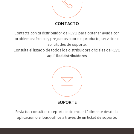
CONTACTO
Contacta con tu distribuidor de REVO para obtener ayuda con
problemas técnicos, preguntas sobre el producto, servicios o
solicitudes de soporte.
Consulta el listado de todos los distribuidors oficiales de REVO
aquí:
Red distribuidores
SOPORTE
Envía tus consultas o reporta incidencias fácilmente desde la
aplicación o el back-office a través de un ticket de soporte.