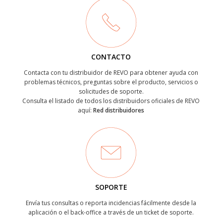
CONTACTO
Contacta con tu distribuidor de REVO para obtener ayuda con
problemas técnicos, preguntas sobre el producto, servicios o
solicitudes de soporte.
Consulta el listado de todos los distribuidors oficiales de REVO
aquí:
Red distribuidores
SOPORTE
Envía tus consultas o reporta incidencias fácilmente desde la
aplicación o el back-office a través de un ticket de soporte.