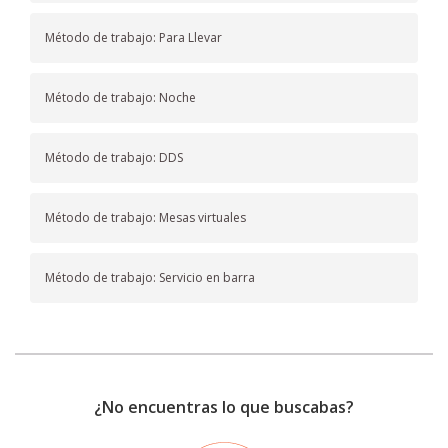
Método de trabajo: Para Llevar
Método de trabajo: Noche
Método de trabajo: DDS
Método de trabajo: Mesas virtuales
Método de trabajo: Servicio en barra
¿No encuentras lo que buscabas?