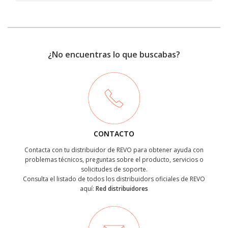
¿No encuentras lo que buscabas?
CONTACTO
Contacta con tu distribuidor de REVO para obtener ayuda con
problemas técnicos, preguntas sobre el producto, servicios o
solicitudes de soporte.
Consulta el listado de todos los distribuidors oficiales de REVO
aquí:
Red distribuidores