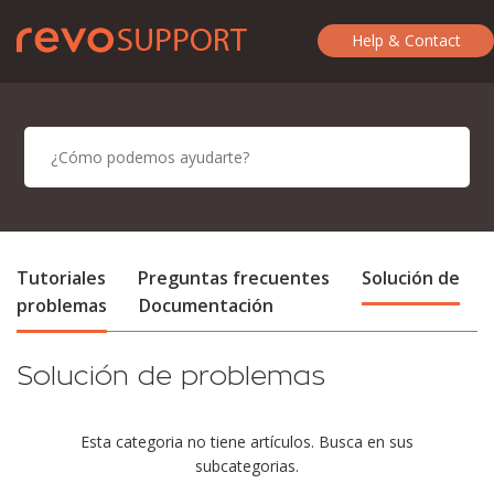
Help & Contact
Tutoriales
Preguntas frecuentes
Solución de
problemas
Documentación
Solución de problemas
Esta categoria no tiene artículos. Busca en sus
subcategorias.