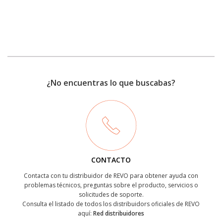
¿No encuentras lo que buscabas?
CONTACTO
Contacta con tu distribuidor de REVO para obtener ayuda con
problemas técnicos, preguntas sobre el producto, servicios o
solicitudes de soporte.
Consulta el listado de todos los distribuidors oficiales de REVO
aquí:
Red distribuidores