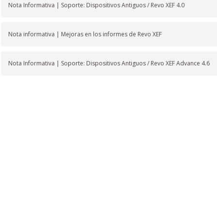
Nota Informativa | Soporte: Dispositivos Antiguos / Revo XEF 4.0
Nota informativa | Mejoras en los informes de Revo XEF
Nota Informativa | Soporte: Dispositivos Antiguos / Revo XEF Advance 4.6