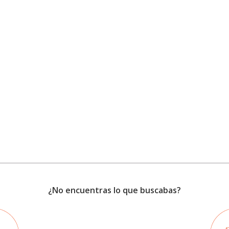
¿No encuentras lo que buscabas?