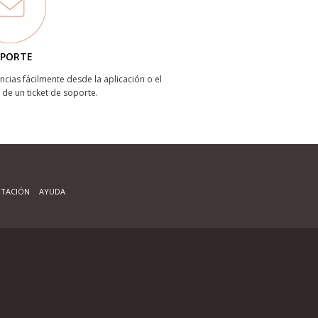
PORTE
ncias fácilmente desde la aplicación o el
 de un ticket de soporte.
TACIÓN
AYUDA