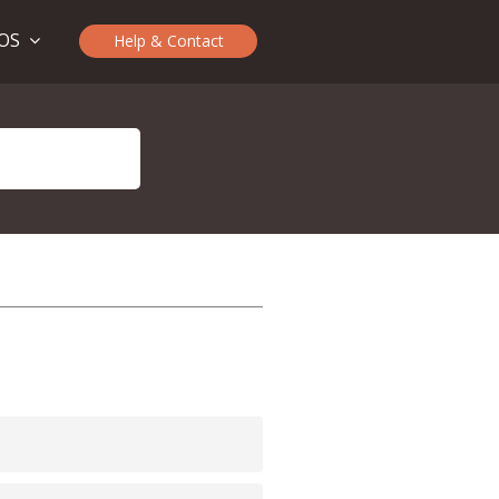
TOS
Help & Contact