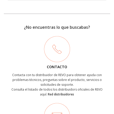
¿No encuentras lo que buscabas?
CONTACTO
Contacta con tu distribuidor de REVO para obtener ayuda con
problemas técnicos, preguntas sobre el producto, servicios o
solicitudes de soporte.
Consulta el listado de todos los distribuidors oficiales de REVO
aquí:
Red distribuidores