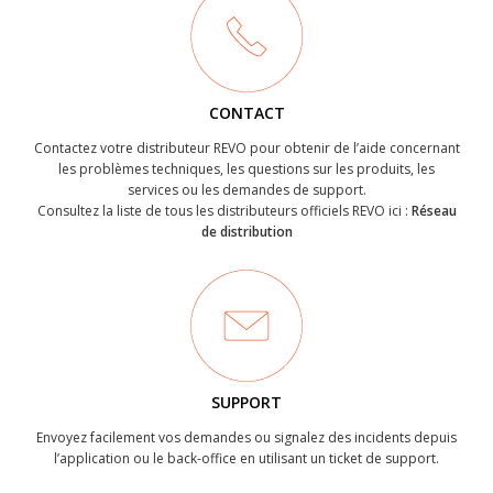
CONTACT
Contactez votre distributeur REVO pour obtenir de l’aide concernant
les problèmes techniques, les questions sur les produits, les
services ou les demandes de support.
Consultez la liste de tous les distributeurs officiels REVO ici :
Réseau
de distribution
SUPPORT
Envoyez facilement vos demandes ou signalez des incidents depuis
l’application ou le back-office en utilisant un ticket de support.