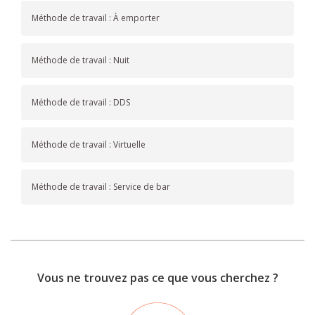
Méthode de travail : À emporter
Méthode de travail : Nuit
Méthode de travail : DDS
Méthode de travail : Virtuelle
Méthode de travail : Service de bar
Vous ne trouvez pas ce que vous cherchez ?