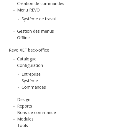
-
Création de commandes
-
Menu REVO
-
Système de travail
-
Gestion des menus
-
Offline
Revo XEF back-office
-
Catalogue
-
Configuration
-
Entreprise
-
Système
-
Commandes
-
Design
-
Reports
-
Bons de commande
-
Modules
-
Tools
-