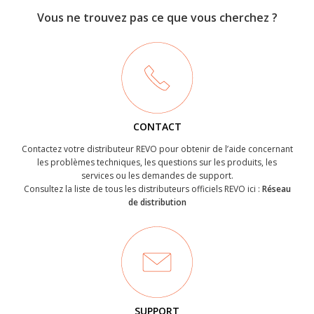
Vous ne trouvez pas ce que vous cherchez ?
CONTACT
Contactez votre distributeur REVO pour obtenir de l’aide concernant
les problèmes techniques, les questions sur les produits, les
services ou les demandes de support.
Consultez la liste de tous les distributeurs officiels REVO ici :
Réseau
de distribution
SUPPORT