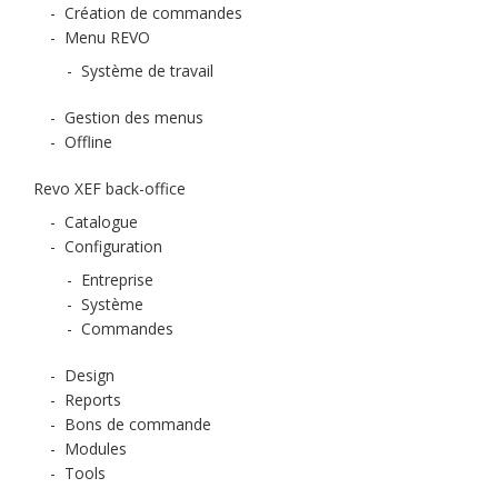
-
Création de commandes
-
Menu REVO
-
Système de travail
-
Gestion des menus
-
Offline
Revo XEF back-office
-
Catalogue
-
Configuration
-
Entreprise
-
Système
-
Commandes
-
Design
-
Reports
-
Bons de commande
-
Modules
-
Tools
-