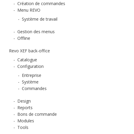
-
Création de commandes
-
Menu REVO
-
Système de travail
-
Gestion des menus
-
Offline
Revo XEF back-office
-
Catalogue
-
Configuration
-
Entreprise
-
Système
-
Commandes
-
Design
-
Reports
-
Bons de commande
-
Modules
-
Tools
-