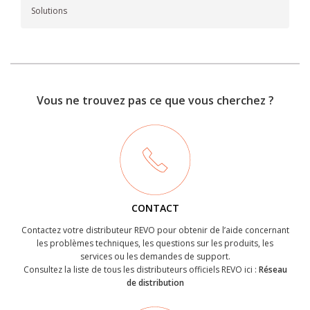
Solutions
Vous ne trouvez pas ce que vous cherchez ?
CONTACT
Contactez votre distributeur REVO pour obtenir de l’aide concernant
les problèmes techniques, les questions sur les produits, les
services ou les demandes de support.
Consultez la liste de tous les distributeurs officiels REVO ici :
Réseau
de distribution