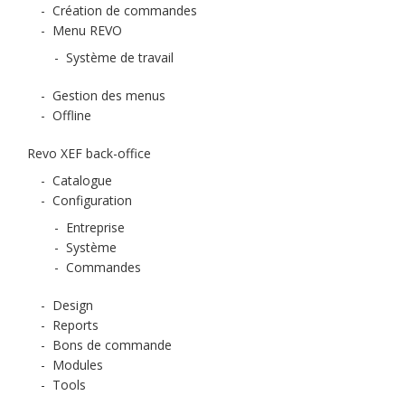
-
Création de commandes
-
Menu REVO
-
Système de travail
-
Gestion des menus
-
Offline
Revo XEF back-office
-
Catalogue
-
Configuration
-
Entreprise
-
Système
-
Commandes
-
Design
-
Reports
-
Bons de commande
-
Modules
-
Tools
-