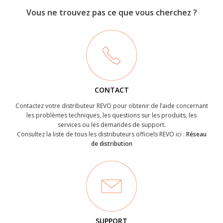
Vous ne trouvez pas ce que vous cherchez ?
CONTACT
Contactez votre distributeur REVO pour obtenir de l’aide concernant
les problèmes techniques, les questions sur les produits, les
services ou les demandes de support.
Consultez la liste de tous les distributeurs officiels REVO ici :
Réseau
de distribution
SUPPORT