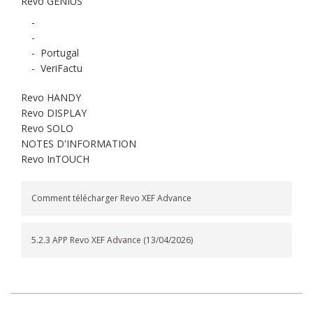
Revo GENIUS
-
-
-
Portugal
-
VeriFactu
Revo HANDY
Revo DISPLAY
Revo SOLO
NOTES D'INFORMATION
Revo InTOUCH
Comment télécharger Revo XEF Advance
5.2.3 APP Revo XEF Advance (13/04/2026)