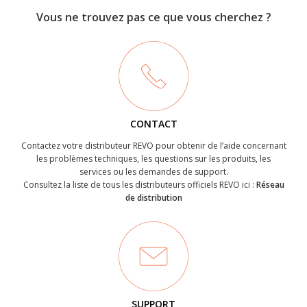
Vous ne trouvez pas ce que vous cherchez ?
CONTACT
Contactez votre distributeur REVO pour obtenir de l’aide concernant
les problèmes techniques, les questions sur les produits, les
services ou les demandes de support.
Consultez la liste de tous les distributeurs officiels REVO ici :
Réseau
de distribution
SUPPORT