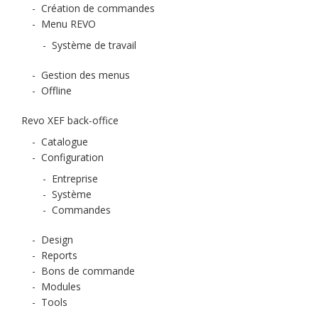
-
Création de commandes
-
Menu REVO
-
Système de travail
-
Gestion des menus
-
Offline
Revo XEF back-office
-
Catalogue
-
Configuration
-
Entreprise
-
Système
-
Commandes
-
Design
-
Reports
-
Bons de commande
-
Modules
-
Tools
-