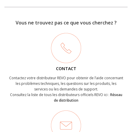
Vous ne trouvez pas ce que vous cherchez ?
CONTACT
Contactez votre distributeur REVO pour obtenir de l’aide concernant
les problèmes techniques, les questions sur les produits, les
services ou les demandes de support.
Consultez la liste de tous les distributeurs officiels REVO ici :
Réseau
de distribution