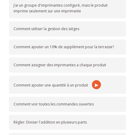
J’ai un groupe d'imprimantes configuré, mais le produit
imprime seulement sur une imprimante
Comment utiliser la gestion des sièges
Comment ajouter un 10% de supplément pour la terrasse?
Comment assigner des imprimantes a chaque produit
▶
Comment ajouter une quantité à un produit
Comment voir toutes les commandes ouvertes
Régler: Diviser l'addition en plusieurs parts