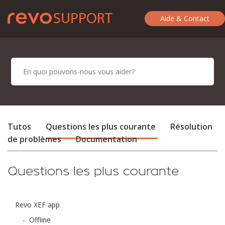
Aide & Contact
Tutos
Questions les plus courante
Résolution
de problèmes
Documentation
Questions les plus courante
Revo XEF app
-
Offline