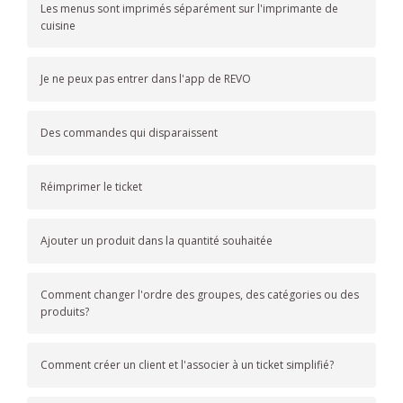
Les menus sont imprimés séparément sur l'imprimante de
cuisine
Je ne peux pas entrer dans l'app de REVO
Des commandes qui disparaissent
Réimprimer le ticket
Ajouter un produit dans la quantité souhaitée
Comment changer l'ordre des groupes, des catégories ou des
produits?
Comment créer un client et l'associer à un ticket simplifié?