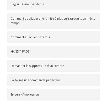
Régler: Diviser par items
Comment appliquer une remise à plusieurs produits en même
temps
Comment effectuer un retour
HANDY: FAQS
Demander la suppression d'un compte
J'ai fermé une commande par erreur
Erreurs d’impression