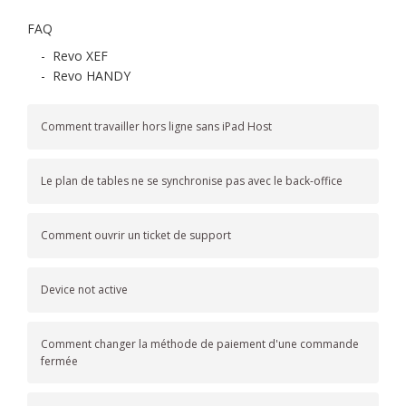
FAQ
-
Revo XEF
-
Revo HANDY
Comment travailler hors ligne sans iPad Host
Le plan de tables ne se synchronise pas avec le back-office
Comment ouvrir un ticket de support
Device not active
Comment changer la méthode de paiement d'une commande
fermée