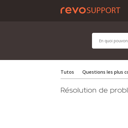
Tutos
Questions les plus 
Résolution de pro