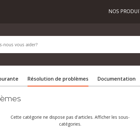
NOS PRODU
courante
Résolution de problèmes
Documentation
blèmes
Cette catégorie ne dispose pas d'articles. Afficher les sous-
catégories.