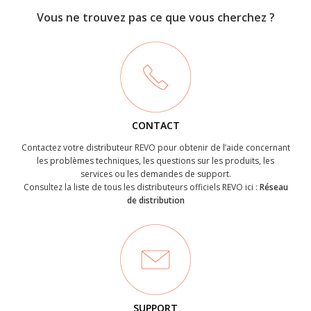
Vous ne trouvez pas ce que vous cherchez ?
CONTACT
Contactez votre distributeur REVO pour obtenir de l’aide concernant
les problèmes techniques, les questions sur les produits, les
services ou les demandes de support.
Consultez la liste de tous les distributeurs officiels REVO ici :
Réseau
de distribution
SUPPORT