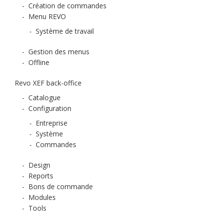
-
Création de commandes
-
Menu REVO
-
Système de travail
-
Gestion des menus
-
Offline
Revo XEF back-office
-
Catalogue
-
Configuration
-
Entreprise
-
Système
-
Commandes
-
Design
-
Reports
-
Bons de commande
-
Modules
-
Tools
-