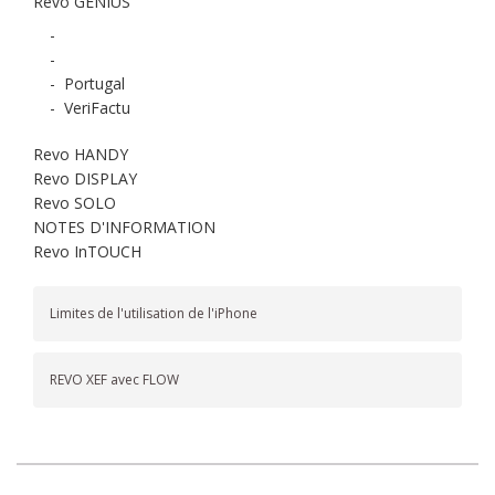
Revo GENIUS
-
-
-
Portugal
-
VeriFactu
Revo HANDY
Revo DISPLAY
Revo SOLO
NOTES D'INFORMATION
Revo InTOUCH
Limites de l'utilisation de l'iPhone
REVO XEF avec FLOW