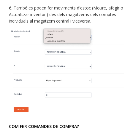
6.
També es poden fer moviments d'estoc (Moure, afegir o
Actualitzar inventari) des dels magatzems dels comptes
individuals al magatzem central i viceversa.
COM FER COMANDES DE COMPRA?