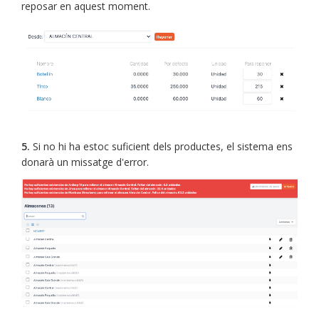
reposar en aquest moment.
5.
Si no hi ha estoc suficient dels productes, el sistema ens
donarà un missatge d'error.