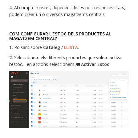
4.
Al compte master, depenent de les nostres necessitats,
podem crear un o diversos magatzems centrals.
COM CONFIGURAR L'ESTOC DELS PRODUCTES AL
MAGATZEM CENTRAL?
1.
Polsant sobre
Catàleg
/
LLISTA
.
2.
Seleccionem els diferents productes que volem activar
l'estoc. I en accions seleccionem
Activar Estoc