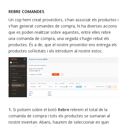
REBRE COMANDES
Un cop hem creat proveïdors, s'han associat els productes i
s'han generat comandes de compra, hi ha diverses accions
que es poden realitzar sobre aquestes, entre elles rebre
una comanda de compra, una vegada s'hagin rebut els
productes. És a dir, que el nostre proveïdor ens entrega els
productes sol·licitats i els introduïm al nostre estoc.
1.
Si polsem sobre el botó
Rebre
rebrem el total de la
comanda de compra i tots els productes se sumaran al
nostre inventari. Abans, haurem de seleccionar en quin