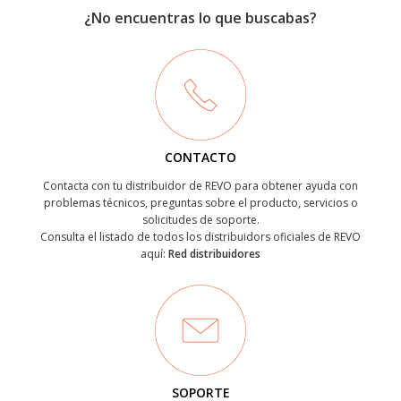
¿No encuentras lo que buscabas?
CONTACTO
Contacta con tu distribuidor de REVO para obtener ayuda con
problemas técnicos, preguntas sobre el producto, servicios o
solicitudes de soporte.
Consulta el listado de todos los distribuidors oficiales de REVO
aquí:
Red distribuidores
SOPORTE