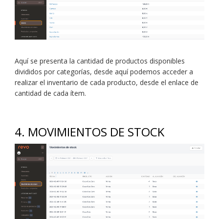
Aquí se presenta la cantidad de productos disponibles
divididos por categorías, desde aquí podemos acceder a
realizar el inventario de cada producto, desde el enlace de
cantidad de cada ítem.
4. MOVIMIENTOS DE STOCK