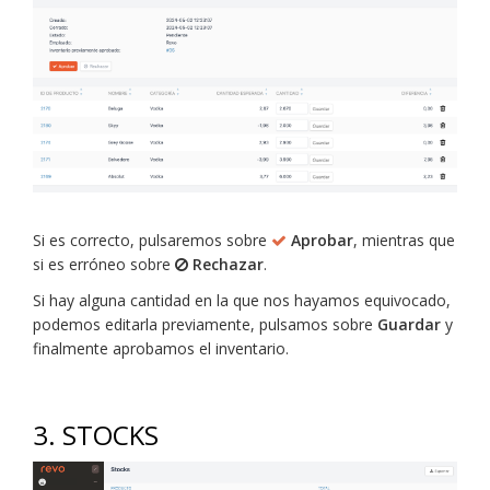
Si es correcto, pulsaremos sobre
Aprobar
, mientras que
si es erróneo sobre
Rechazar
.
Si hay alguna cantidad en la que nos hayamos equivocado,
podemos editarla previamente, pulsamos sobre
Guardar
y
finalmente aprobamos el inventario.
3. STOCKS