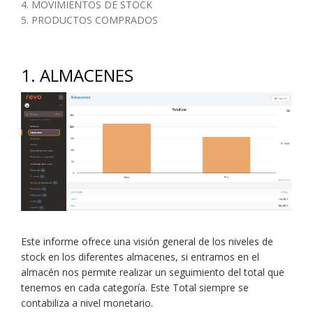
4. MOVIMIENTOS DE STOCK
5. PRODUCTOS COMPRADOS
1. ALMACENES
Este informe ofrece una visión general de los niveles de
stock en los diferentes almacenes, si entramos en el
almacén nos permite realizar un seguimiento del total que
tenemos en cada categoría. Este Total siempre se
contabiliza a nivel monetario.