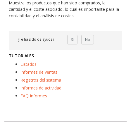
Muestra los productos que han sido comprados, la
cantidad y el coste asociado, lo cual es importante para la
contabilidad y el análisis de costes.
¿Te ha sido de ayuda?
Si
No
TUTORIALES
Listados
Informes de ventas
Registros del sistema
Informes de actividad
FAQ Informes