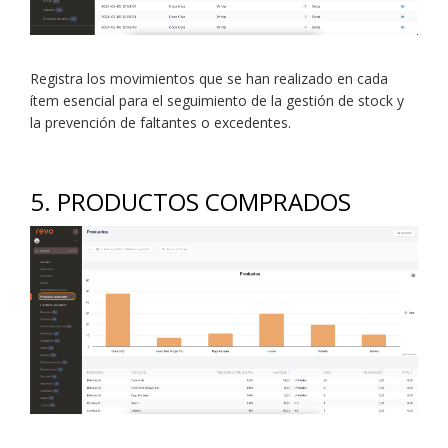
Registra los movimientos que se han realizado en cada
ítem esencial para el seguimiento de la gestión de stock y
la prevención de faltantes o excedentes.
5. PRODUCTOS COMPRADOS