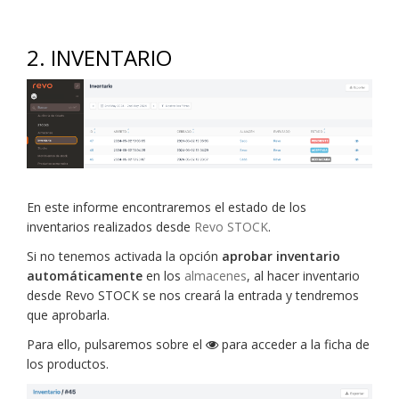
2. INVENTARIO
En este informe encontraremos el estado de los
inventarios realizados desde
Revo STOCK
.
Si no tenemos activada la opción
aprobar inventario
automáticamente
en los
almacenes
, al hacer inventario
desde Revo STOCK se nos creará la entrada y tendremos
que aprobarla.
Para ello, pulsaremos sobre el
para acceder a la ficha de
los productos.