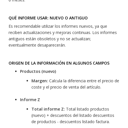
QUÉ INFORME USAR: NUEVO O ANTIGUO
Es recomendable utilizar los informes nuevos, ya que
reciben actualizaciones y mejoras continuas. Los informes
antiguos están obsoletos y no se actualizan;
eventualmente desaparecerán.
ORIGEN DE LA INFORMACIÓN EN ALGUNOS CAMPOS
Productos (nuevo)
Margen:
Calcula la diferencia entre el precio de
coste y el precio de venta del artículo.
Informe Z
Total informe Z:
Total listado productos
(nuevo) + descuentos del listado descuentos
de productos - descuentos listado factura.