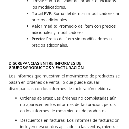
Total:
Suma del valor del producto, incluidos
los modificadores.
Total PVP:
Suma del ítem sin modificadores ni
precios adicionales.
Valor medio:
Promedio del ítem con precios
adicionales y modificadores.
Precio:
Precio del ítem sin modificadores ni
precios adicionales.
DISCREPANCIAS ENTRE INFORMES DE
GRUPOS/PRODUCTOS Y FACTURACIÓN
Los informes que muestran el movimiento de productos se
basan en órdenes de venta, lo que puede causar
discrepancias con los informes de facturación debido a:
Órdenes abiertas: Las órdenes no completadas aún
no aparecen en los informes de facturación, pero sí
en los informes de movimientos de productos.
Descuentos en facturas: Los informes de facturación
incluyen descuentos aplicados a las ventas, mientras