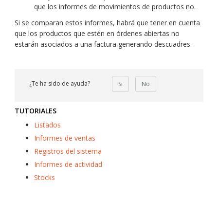
que los informes de movimientos de productos no.
Si se comparan estos informes, habrá que tener en cuenta
que los productos que estén en órdenes abiertas no
estarán asociados a una factura generando descuadres.
¿Te ha sido de ayuda?
Si
No
TUTORIALES
Listados
Informes de ventas
Registros del sistema
Informes de actividad
Stocks