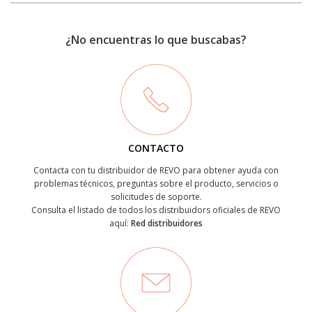
¿No encuentras lo que buscabas?
CONTACTO
Contacta con tu distribuidor de REVO para obtener ayuda con
problemas técnicos, preguntas sobre el producto, servicios o
solicitudes de soporte.
Consulta el listado de todos los distribuidors oficiales de REVO
aquí:
Red distribuidores