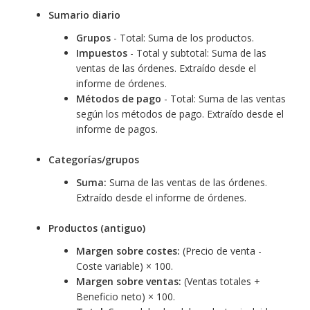
Sumario diario
Grupos
- Total: Suma de los productos.
Impuestos
- Total y subtotal: Suma de las
ventas de las órdenes. Extraído desde el
informe de órdenes.
Métodos de pago
- Total: Suma de las ventas
según los métodos de pago. Extraído desde el
informe de pagos.
Categorías/grupos
Suma:
Suma de las ventas de las órdenes.
Extraído desde el informe de órdenes.
Productos (antiguo)
Margen sobre costes:
(Precio de venta -
Coste variable) × 100.
Margen sobre ventas:
(Ventas totales +
Beneficio neto) × 100.