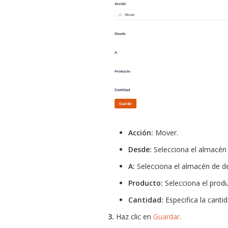
Acción:
Mover.
Desde:
Selecciona el almacén 
A:
Selecciona el almacén de de
Producto:
Selecciona el produ
Cantidad:
Especifica la canti
3.
Haz clic en
Guardar
.