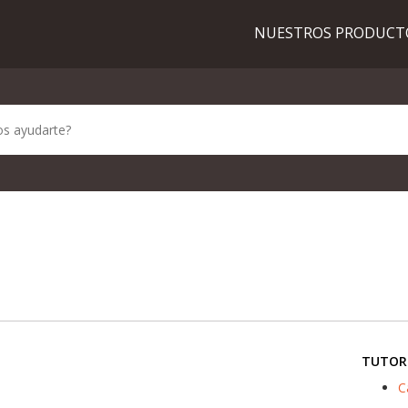
NUESTROS PRODUC
TUTOR
C