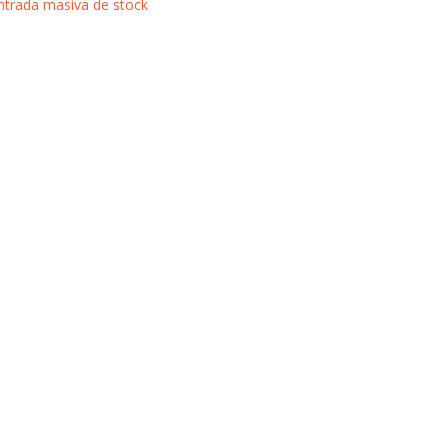
ntrada masiva de stock