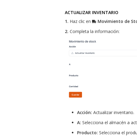
ACTUALIZAR INVENTARIO
1.
Haz clic en
Movimiento de St
2.
Completa la información:
Acción:
Actualizar inventario.
A:
Selecciona el almacén a actu
Producto:
Selecciona el produ