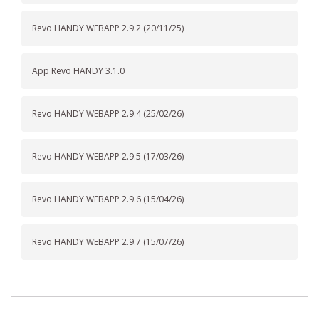
Revo HANDY WEBAPP 2.9.2 (20/11/25)
App Revo HANDY 3.1.0
Revo HANDY WEBAPP 2.9.4 (25/02/26)
Revo HANDY WEBAPP 2.9.5 (17/03/26)
Revo HANDY WEBAPP 2.9.6 (15/04/26)
Revo HANDY WEBAPP 2.9.7 (15/07/26)