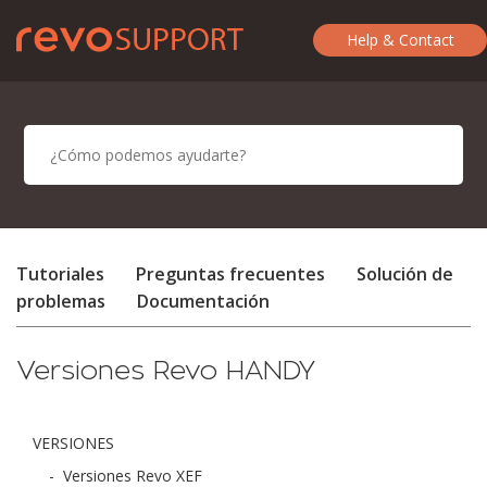
Help & Contact
Tutoriales
Preguntas frecuentes
Solución de
problemas
Documentación
Versiones Revo HANDY
VERSIONES
-
Versiones Revo XEF