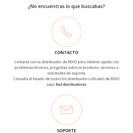
¿No encuentras lo que buscabas?
CONTACTO
Contacta con tu distribuidor de REVO para obtener ayuda con
problemas técnicos, preguntas sobre el producto, servicios o
solicitudes de soporte.
Consulta el listado de todos los distribuidors oficiales de REVO
aquí:
Red distribuidores
SOPORTE