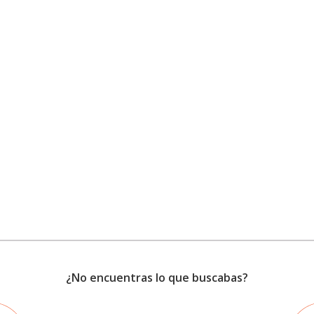
¿No encuentras lo que buscabas?