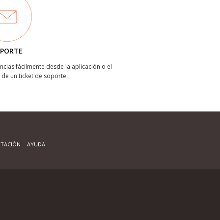
PORTE
ncias fácilmente desde la aplicación o el
 de un ticket de soporte.
TACIÓN
AYUDA