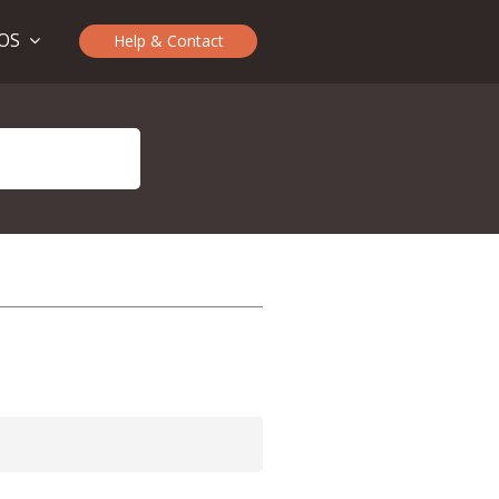
TOS
Help & Contact