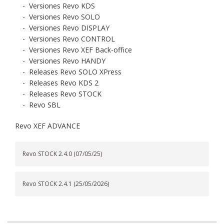
-
Versiones Revo KDS
-
Versiones Revo SOLO
-
Versiones Revo DISPLAY
-
Versiones Revo CONTROL
-
Versiones Revo XEF Back-office
-
Versiones Revo HANDY
-
Releases Revo SOLO XPress
-
Releases Revo KDS 2
-
Releases Revo STOCK
-
Revo SBL
Revo XEF ADVANCE
Revo STOCK 2.4.0 (07/05/25)
Revo STOCK 2.4.1 (25/05/2026)