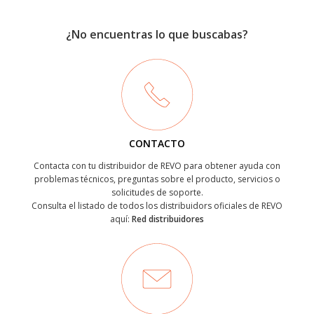
¿No encuentras lo que buscabas?
CONTACTO
Contacta con tu distribuidor de REVO para obtener ayuda con
problemas técnicos, preguntas sobre el producto, servicios o
solicitudes de soporte.
Consulta el listado de todos los distribuidors oficiales de REVO
aquí:
Red distribuidores