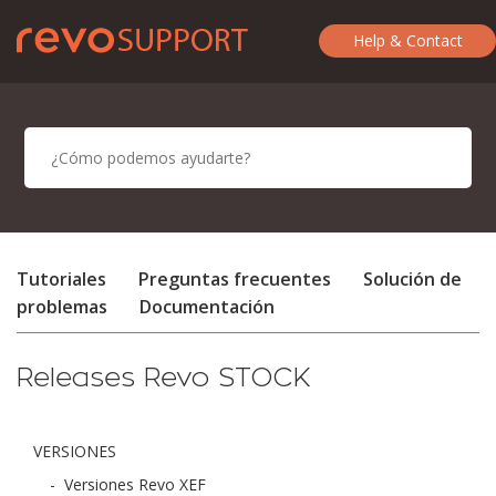
Help & Contact
Tutoriales
Preguntas frecuentes
Solución de
problemas
Documentación
Releases Revo STOCK
VERSIONES
-
Versiones Revo XEF