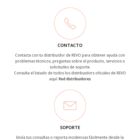
CONTACTO
Contacta con tu distribuidor de REVO para obtener ayuda con
problemas técnicos, preguntas sobre el producto, servicios o
solicitudes de soporte.
Consulta el listado de todos los distribuidors oficiales de REVO
aquí:
Red distribuidores
SOPORTE
Envía tus consultas o reporta incidencias fácilmente desde la