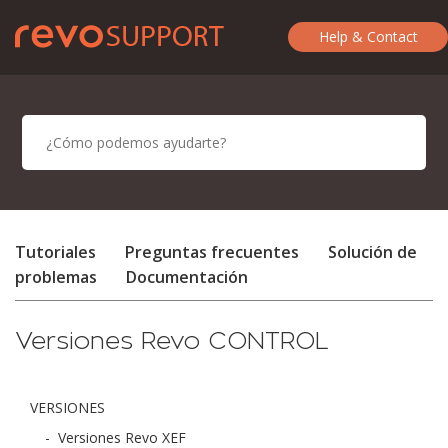
Help & Contact
Tutoriales
Preguntas frecuentes
Solución de
problemas
Documentación
Versiones Revo CONTROL
VERSIONES
-
Versiones Revo XEF