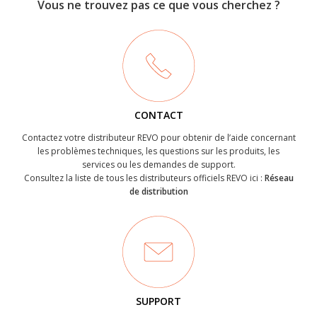
Vous ne trouvez pas ce que vous cherchez ?
CONTACT
Contactez votre distributeur REVO pour obtenir de l’aide concernant
les problèmes techniques, les questions sur les produits, les
services ou les demandes de support.
Consultez la liste de tous les distributeurs officiels REVO ici :
Réseau
de distribution
SUPPORT