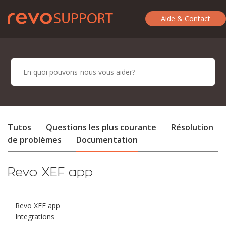
Aide & Contact
Tutos
Questions les plus courante
Résolution
de problèmes
Documentation
Revo XEF app
Revo XEF app
Integrations