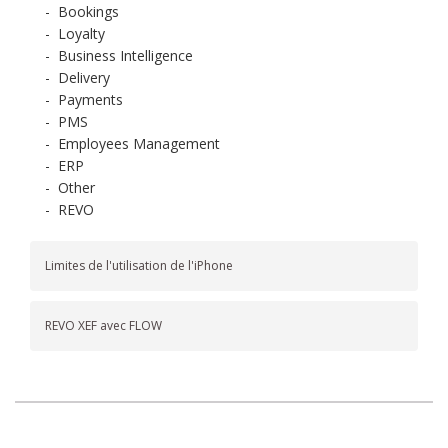
-
Bookings
-
Loyalty
-
Business Intelligence
-
Delivery
-
Payments
-
PMS
-
Employees Management
-
ERP
-
Other
-
REVO
Limites de l'utilisation de l'iPhone
REVO XEF avec FLOW