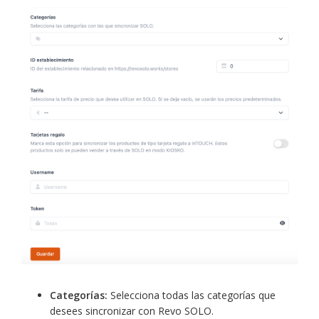
Categorías:
Selecciona todas las categorías que
desees sincronizar con Revo SOLO.