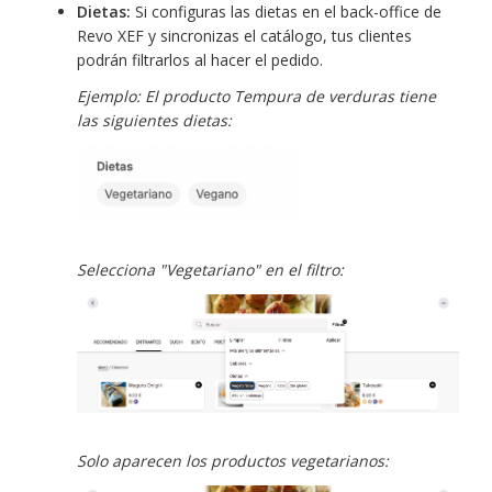
Dietas:
Si configuras las dietas en el back-office de
Revo XEF y sincronizas el catálogo, tus clientes
podrán filtrarlos al hacer el pedido.
Ejemplo: El producto Tempura de verduras tiene
las siguientes dietas:
Selecciona "Vegetariano" en el filtro:
Solo aparecen los productos vegetarianos: