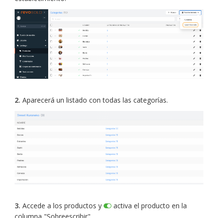
2.
Aparecerá un listado con todas las categorías.
3.
Accede a los productos y
activa el producto en la
columna "Sobreescribir".