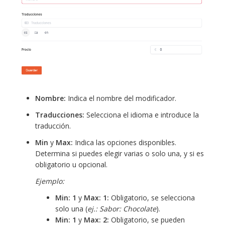
Nombre:
Indica el nombre del modificador.
Traducciones:
Selecciona el idioma e introduce la
traducción.
Min
y
Max:
Indica las opciones disponibles.
Determina si puedes elegir varias o solo una, y si es
obligatorio u opcional.
Ejemplo:
Min: 1
y
Max: 1:
Obligatorio, se selecciona
solo una (
ej.: Sabor: Chocolate
).
Min: 1
y
Max: 2:
Obligatorio, se pueden