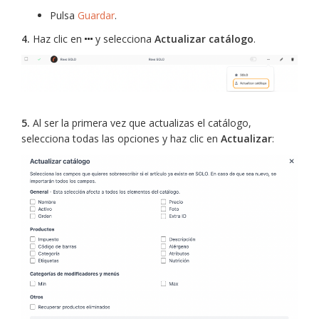
Pulsa
Guardar
.
4.
Haz clic en
y selecciona
Actualizar catálogo
.
5.
Al ser la primera vez que actualizas el catálogo,
selecciona todas las opciones y haz clic en
Actualizar
: