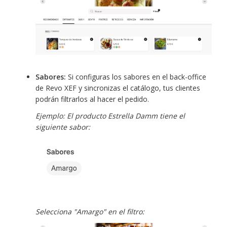
Sabores:
Si configuras los sabores en el back-office
de Revo XEF y sincronizas el catálogo, tus clientes
podrán filtrarlos al hacer el pedido.
Ejemplo: El producto Estrella Damm tiene el
siguiente sabor:
Selecciona "Amargo" en el filtro: