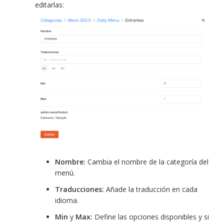
editarlas:
Nombre:
Cambia el nombre de la categoría del
menú.
Traducciones:
Añade la traducción en cada
idioma.
Min
y
Max:
Define las opciones disponibles y si