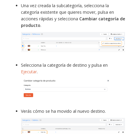
Una vez creada la subcategoría, selecciona la
categoría existente que quieres mover, pulsa en
acciones rápidas y selecciona
Cambiar categoría de
producto
.
Selecciona la categoría de destino y pulsa en
Ejecutar
.
Verás cómo se ha movido al nuevo destino.