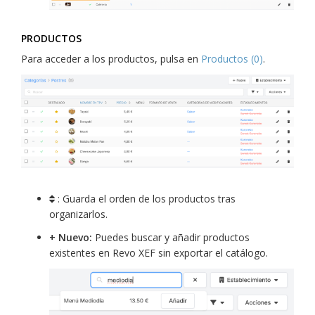
PRODUCTOS
Para acceder a los productos, pulsa en
Productos (0)
.
: Guarda el orden de los productos tras
organizarlos.
+ Nuevo:
Puedes buscar y añadir productos
existentes en Revo XEF sin exportar el catálogo.