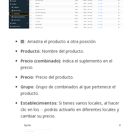
: Arrastra el producto a otra posición.
Producto:
Nombre del producto.
Precio (combinado):
Indica el suplemento en el
precio.
Precio:
Precio del producto.
Grupo:
Grupo de combinados al que pertenece el
producto.
Establecimientos:
Si tienes varios locales, al hacer
clic en los
--
podrás activarlo en diferentes locales y
cambiar su precio.