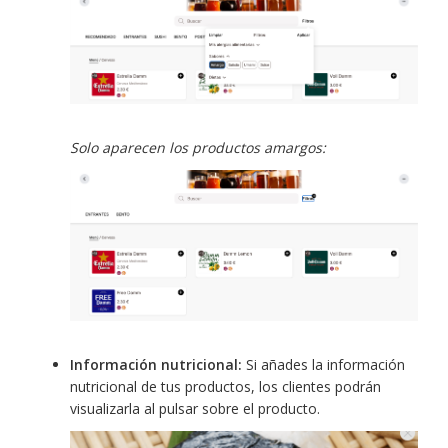
Solo aparecen los productos amargos:
Información nutricional:
Si añades la información
nutricional de tus productos, los clientes podrán
visualizarla al pulsar sobre el producto.