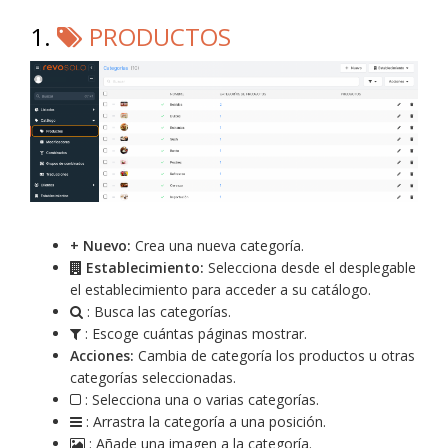
1.
PRODUCTOS
+ Nuevo:
Crea una nueva categoría.
Establecimiento:
Selecciona desde el desplegable
el establecimiento para acceder a su catálogo.
: Busca las categorías.
: Escoge cuántas páginas mostrar.
Acciones:
Cambia de categoría los productos u otras
categorías seleccionadas.
: Selecciona una o varias categorías.
: Arrastra la categoría a una posición.
: Añade una imagen a la categoría.