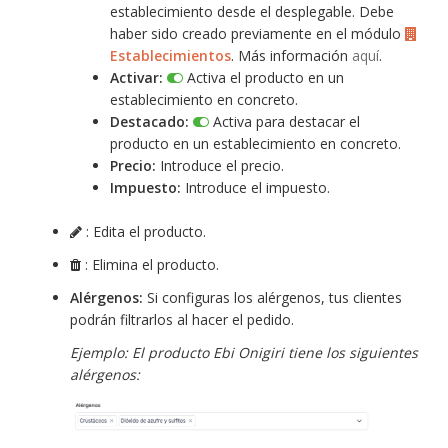
establecimiento desde el desplegable. Debe
haber sido creado previamente en el módulo
Establecimientos
. Más información
aquí
.
Activar:
Activa el producto en un
establecimiento en concreto.
Destacado:
Activa para destacar el
producto en un establecimiento en concreto.
Precio:
Introduce el precio.
Impuesto:
Introduce el impuesto.
: Edita el producto.
: Elimina el producto.
Alérgenos:
Si configuras los alérgenos, tus clientes
podrán filtrarlos al hacer el pedido.
Ejemplo: El producto Ebi Onigiri tiene los siguientes
alérgenos: