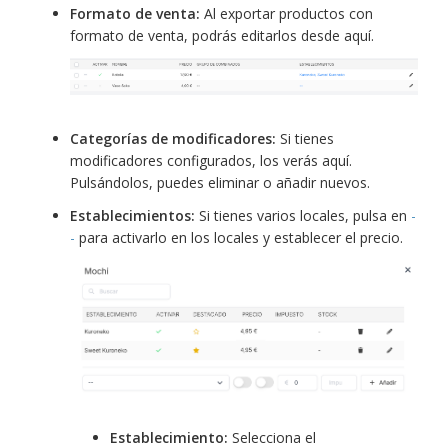
Formato de venta:
Al exportar productos con
formato de venta, podrás editarlos desde aquí.
Categorías de modificadores:
Si tienes
modificadores configurados, los verás aquí.
Pulsándolos, puedes eliminar o añadir nuevos.
Establecimientos:
Si tienes varios locales, pulsa en
-
-
para activarlo en los locales y establecer el precio.
Establecimiento:
Selecciona el