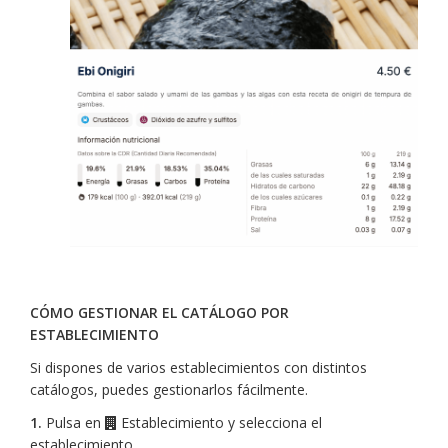
CÓMO GESTIONAR EL CATÁLOGO POR
ESTABLECIMIENTO
Si dispones de varios establecimientos con distintos
catálogos, puedes gestionarlos fácilmente.
1.
Pulsa en
Establecimiento y selecciona el
establecimiento.