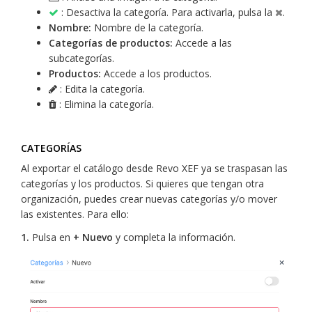
: Desactiva la categoría. Para activarla, pulsa la
.
Nombre:
Nombre de la categoría.
Categorías de productos:
Accede a las
subcategorías.
Productos:
Accede a los productos.
: Edita la categoría.
: Elimina la categoría.
CATEGORÍAS
Al exportar el catálogo desde Revo XEF ya se traspasan las
categorías y los productos. Si quieres que tengan otra
organización, puedes crear nuevas categorías y/o mover
las existentes. Para ello:
1.
Pulsa en
+ Nuevo
y completa la información.