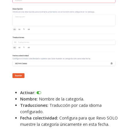
Activar:
Nombre:
Nombre de la categoría.
Traducciones:
Traducción por cada idioma
configurado.
Fecha colectividad:
Configura para que Revo SOLO
muestre la categoría únicamente en esta fecha.