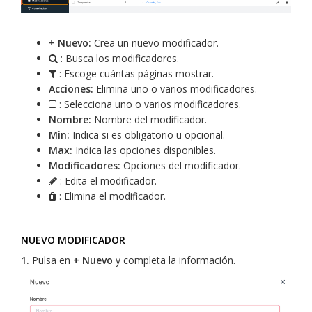
+ Nuevo:
Crea un nuevo modificador.
: Busca los modificadores.
: Escoge cuántas páginas mostrar.
Acciones:
Elimina uno o varios modificadores.
: Selecciona uno o varios modificadores.
Nombre:
Nombre del modificador.
Min:
Indica si es obligatorio u opcional.
Max:
Indica las opciones disponibles.
Modificadores:
Opciones del modificador.
: Edita el modificador.
: Elimina el modificador.
NUEVO MODIFICADOR
1.
Pulsa en
+ Nuevo
y completa la información.