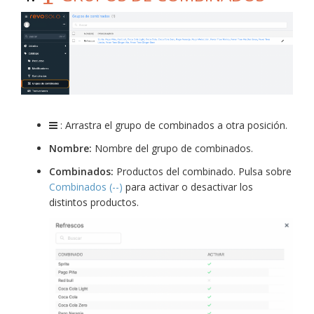
: Arrastra el grupo de combinados a otra posición.
Nombre:
Nombre del grupo de combinados.
Combinados:
Productos del combinado. Pulsa sobre
Combinados (--)
para activar o desactivar los
distintos productos.