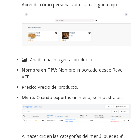
Aprende cómo personalizar esta categoría
aquí
.
: Añade una imagen al producto.
Nombre en TPV:
Nombre importado desde Revo
XEF.
Precio:
Precio del producto.
Menú:
Cuando exportas un menú, se muestra así:
Al hacer clic en las categorías del menú, puedes