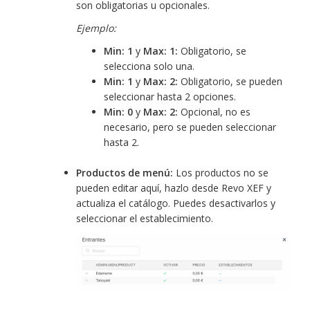
son obligatorias u opcionales.
Ejemplo:
Min: 1
y
Max: 1:
Obligatorio, se
selecciona solo una.
Min: 1
y
Max: 2:
Obligatorio, se pueden
seleccionar hasta 2 opciones.
Min: 0
y
Max: 2:
Opcional, no es
necesario, pero se pueden seleccionar
hasta 2.
Productos de menú:
Los productos no se
pueden editar aquí, hazlo desde Revo XEF y
actualiza el catálogo. Puedes desactivarlos y
seleccionar el establecimiento.