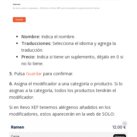
Nombre:
Indica el nombre.
Traducciones:
Selecciona el idioma y agrega la
traducción.
Precio:
Indica si tiene un suplemento, déjalo en 0 si
no lo tiene.
5.
Pulsa
Guardar
para confirmar.
6.
Asigna el modificador a una categoría o producto. Si lo
asignas a la categoría, todos los productos tendrán el
modificador.
Si en Revo XEF tenemos alérgenos añadidos en los
modificadores, estos aparecerán en la web de SOLO: