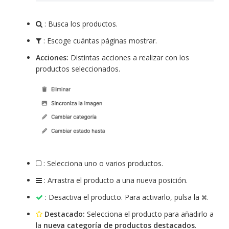
: Busca los productos.
: Escoge cuántas páginas mostrar.
Acciones:
Distintas acciones a realizar con los
productos seleccionados.
: Selecciona uno o varios productos.
: Arrastra el producto a una nueva posición.
: Desactiva el producto. Para activarlo, pulsa la
.
Destacado:
Selecciona el producto para añadirlo a
la
nueva categoría de productos destacados
.