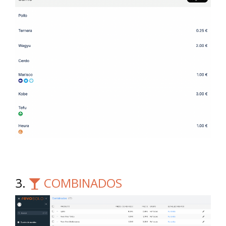
3.
COMBINADOS