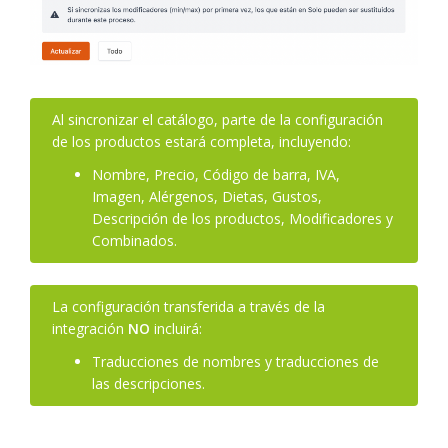
Al sincronizar el catálogo, parte de la configuración
de los productos estará completa, incluyendo:
Nombre, Precio, Código de barra, IVA,
Imagen, Alérgenos, Dietas, Gustos,
Descripción de los productos, Modificadores y
Combinados.
La configuración transferida a través de la
integración
NO
incluirá:
Traducciones de nombres y traducciones de
las descripciones.