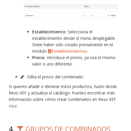
Establecimiento:
Selecciona el
establecimiento desde el menú desplegable.
Debe haber sido creado previamente en el
módulo
Establecimientos
.
Precio:
Introduce el precio, ya sea el mismo
valor o uno diferente.
: Edita el precio del combinado.
Si quieres añadir o eliminar estos productos, hazlo desde
Revo XEF y actualiza el catálogo. Puedes encontrar más
información sobre cómo crear combinados en Revo XEF
aquí
.
4.
GRUPOS DE COMBINADOS