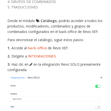
4. GRUPOS DE COMBINADOS
5. TRADUCCIONES
Desde el módulo
Catálogo
, podrás acceder a todos los
productos, modificadores, combinados y grupos de
combinados configurados en el back-office de Revo XEF.
Para sincronizar el catálogo, sigue estos pasos:
1.
Accede al
back-office
de Revo XEF.
2.
Dirígete a
INTEGRACIONES
.
3.
Haz clic en
en la integración Revo SOLO previamente
configurada.