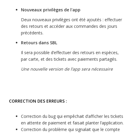
Nouveaux privilèges de l'app
Deux nouveaux privilèges ont été ajoutés : effectuer
des retours et accéder aux commandes des jours
précédents.
Retours dans SBL
Il sera possible d’effectuer des retours en espèces,
par carte, et des tickets avec paiements partagés.
Une nouvelle version de l’app sera nécessaire
CORRECTION DES ERREURS :
Correction du bug qui empêchait d’afficher les tickets
en attente de paiement et faisait planter l’application.
Correction du problème qui signalait que le compte