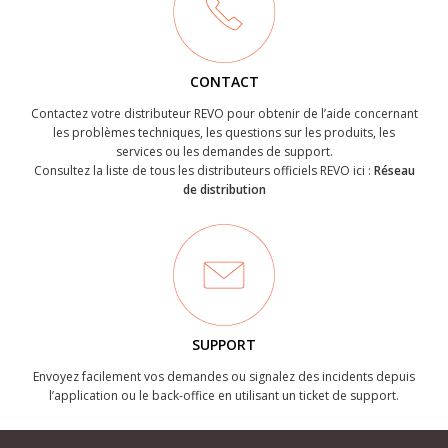
CONTACT
Contactez votre distributeur REVO pour obtenir de l’aide concernant
les problèmes techniques, les questions sur les produits, les
services ou les demandes de support.
Consultez la liste de tous les distributeurs officiels REVO ici :
Réseau
de distribution
SUPPORT
Envoyez facilement vos demandes ou signalez des incidents depuis
l’application ou le back-office en utilisant un ticket de support.