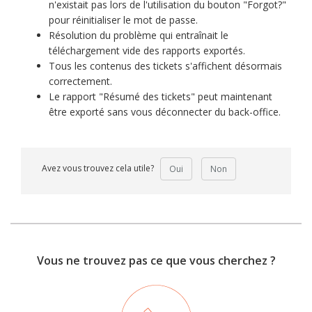
n'existait pas lors de l'utilisation du bouton "Forgot?"
pour réinitialiser le mot de passe.
Résolution du problème qui entraînait le
téléchargement vide des rapports exportés.
Tous les contenus des tickets s'affichent désormais
correctement.
Le rapport "Résumé des tickets" peut maintenant
être exporté sans vous déconnecter du back-office.
Avez vous trouvez cela utile?
Oui
Non
Vous ne trouvez pas ce que vous cherchez ?