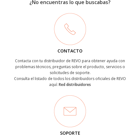
¿No encuentras lo que buscabas?
CONTACTO
Contacta con tu distribuidor de REVO para obtener ayuda con
problemas técnicos, preguntas sobre el producto, servicios o
solicitudes de soporte.
Consulta el listado de todos los distribuidors oficiales de REVO
aquí:
Red distribuidores
SOPORTE