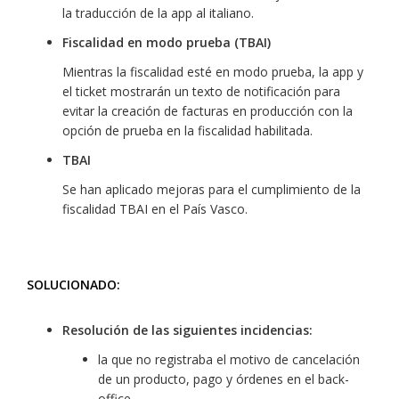
la traducción de la app al italiano.
Fiscalidad en modo prueba (TBAI)
Mientras la fiscalidad esté en modo prueba, la app y
el ticket mostrarán un texto de notificación para
evitar la creación de facturas en producción con la
opción de prueba en la fiscalidad habilitada.
TBAI
Se han aplicado mejoras para el cumplimiento de la
fiscalidad TBAI en el País Vasco.
SOLUCIONADO:
Resolución de las siguientes incidencias:
la que no registraba el motivo de cancelación
de un producto, pago y órdenes en el back-
office.