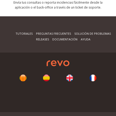
Envía tus consultas o reporta incidencias fácilmente desde la
aplicación o el back-office a través de un ticket de soporte.
TUTORIALES
PREGUNTAS FRECUENTES
SOLUCIÓN DE PROBLEMAS
RELEASES
DOCUMENTACIÓN
AYUDA