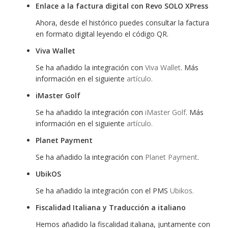
Enlace a la factura digital con Revo SOLO XPress
Ahora, desde el histórico puedes consultar la factura
en formato digital leyendo el código QR.
Viva Wallet
Se ha añadido la integración con
Viva Wallet
. Más
información en el siguiente
artículo.
iMaster Golf
Se ha añadido la integración con
iMaster Golf
. Más
información en el siguiente
artículo.
Planet Payment
Se ha añadido la integración con
Planet Payment
.
UbikOS
Se ha añadido la integración con el PMS
Ubikos.
Fiscalidad Italiana y Traducción a italiano
Hemos añadido la fiscalidad italiana, juntamente con