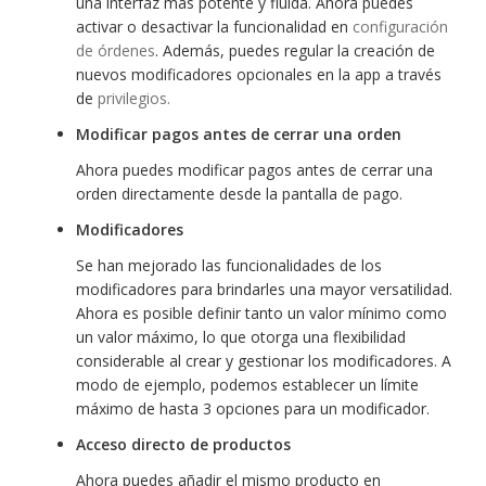
una interfaz más potente y fluida. Ahora puedes
activar o desactivar la funcionalidad en
configuración
de órdenes
. Además, puedes regular la creación de
nuevos modificadores opcionales en la app a través
de
privilegios.
Modificar pagos antes de cerrar una orden
Ahora puedes modificar pagos antes de cerrar una
orden directamente desde la pantalla de pago.
Modificadores
Se han mejorado las funcionalidades de los
modificadores para brindarles una mayor versatilidad.
Ahora es posible definir tanto un valor mínimo como
un valor máximo, lo que otorga una flexibilidad
considerable al crear y gestionar los modificadores. A
modo de ejemplo, podemos establecer un límite
máximo de hasta 3 opciones para un modificador.
Acceso directo de productos
Ahora puedes añadir el mismo producto en