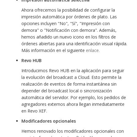
Ahora ofrecemos la posibilidad de configurar la
impresión automática por órdenes de plato. Las
opciones incluyen "No", "Sí", "Impresión con
demora" o "Notificación con demora". Además,
hemos añadido un nuevo icono en los filtros de
órdenes abiertas para una identificación visual rápida.
Más información en el siguiente
enlace.
Revo HUB
Introducimos Revo HUB en la aplicación para seguir
la evolución del broadcast a Cloud. Esto permite la
realización de eventos de forma instantánea sin
depender del broadcast local o sincronización
automática del servidor. Por ejemplo, los pedidos de
agregadores externos ahora llegan inmediatamente
en Revo XEF.
Modificadores opcionales
Hemos renovado los modificadores opcionales con