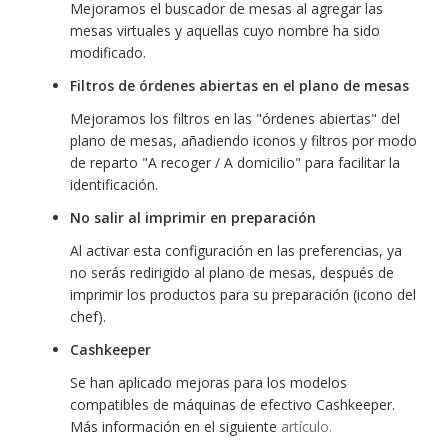
Mejoramos el buscador de mesas al agregar las
mesas virtuales y aquellas cuyo nombre ha sido
modificado.
Filtros de órdenes abiertas en el plano de mesas
Mejoramos los filtros en las "órdenes abiertas" del
plano de mesas, añadiendo iconos y filtros por modo
de reparto "A recoger / A domicilio" para facilitar la
identificación.
No salir al imprimir en preparación
Al activar esta configuración en las preferencias, ya
no serás redirigido al plano de mesas, después de
imprimir los productos para su preparación (icono del
chef).
Cashkeeper
Se han aplicado mejoras para los modelos
compatibles de máquinas de efectivo Cashkeeper.
Más información en el siguiente
artículo.