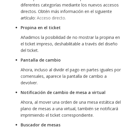
diferentes categorías mediante los nuevos accesos
directos. Obtén más información en el siguiente
artículo:
Acceso directo.
Propina en el ticket
Añadimos la posibilidad de no mostrar la propina en
el ticket impreso, deshabilitable a través del diseño
del ticket.
Pantalla de cambio
Ahora, incluso al dividir el pago en partes iguales por
comensales, aparece la pantalla de cambio a
devolver.
Notificación de cambio de mesa a virtual
Ahora, al mover una orden de una mesa estática del
plano de mesas a una virtual, también se notificará
imprimiendo el ticket correspondiente.
Buscador de mesas