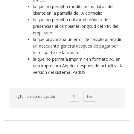
la que no permitía modificar los datos del
cliente en la pantalla de "A domicilio".
la que no permitía utilizar el módulo de
presencias al cambiar la longitud del PIN del
empleado.
la que provocaba un error de cálculo al añadir
un descuento general después de pagar por
ítems parte de la orden.
la que no permitía imprimir en formato A5 en
una impresora Airprint después de actualizar la
versión del sistema iPadOS.
¿Te ha sido de ayuda?
Si
No