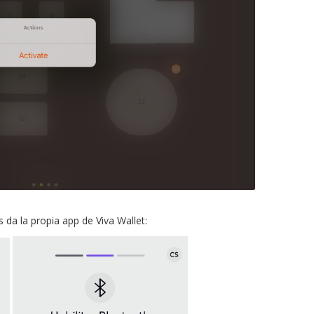
da la propia app de Viva Wallet: