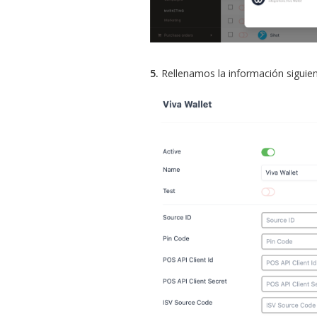
5.
Rellenamos la información siguien