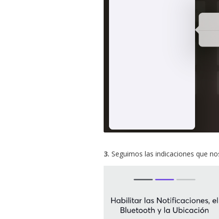
3.
Seguimos las indicaciones que nos 