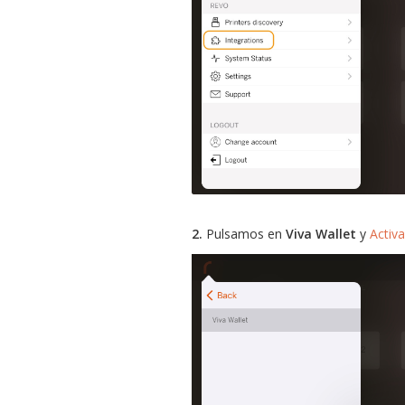
2.
Pulsamos en
Viva Wallet
y
Activa