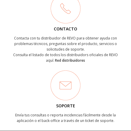
CONTACTO
Contacta con tu distribuidor de REVO para obtener ayuda con
problemas técnicos, preguntas sobre el producto, servicios o
solicitudes de soporte.
Consulta el listado de todos los distribuidors oficiales de REVO
aquí:
Red distribuidores
SOPORTE
Envía tus consultas o reporta incidencias fácilmente desde la
aplicación o el back-office a través de un ticket de soporte.