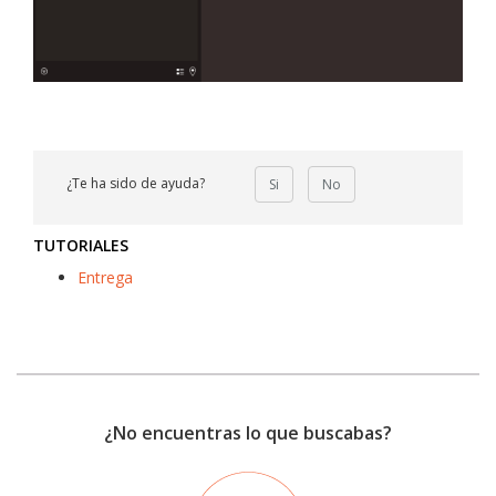
¿Te ha sido de ayuda?
Si
No
TUTORIALES
Entrega
¿No encuentras lo que buscabas?