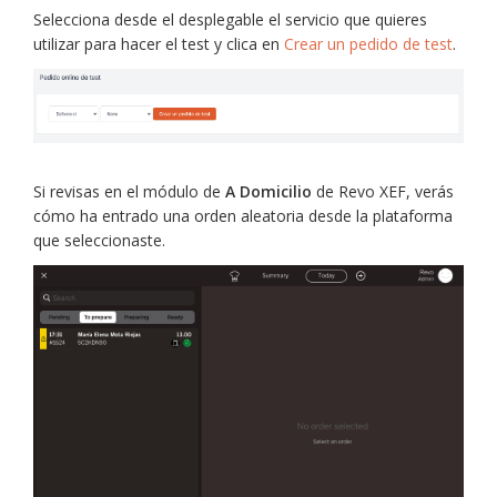
Selecciona desde el desplegable el servicio que quieres
utilizar para hacer el test y clica en
Crear un pedido de test
.
Si revisas en el módulo de
A Domicilio
de Revo XEF, verás
cómo ha entrado una orden aleatoria desde la plataforma
que seleccionaste.