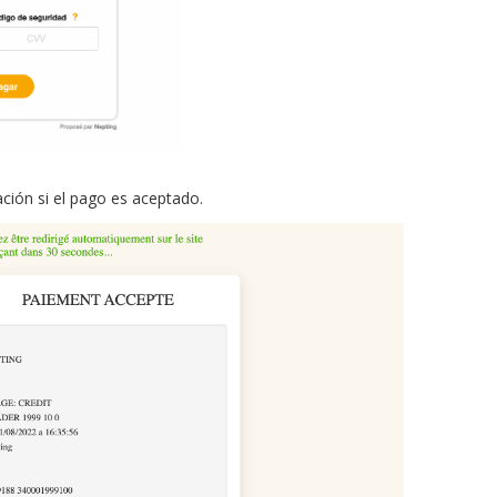
ión si el pago es aceptado.