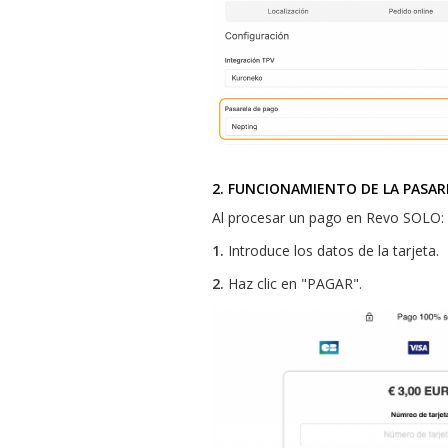
2. FUNCIONAMIENTO DE LA PASAR
Al procesar un pago en Revo SOLO:
1.
Introduce los datos de la tarjeta.
2.
Haz clic en "PAGAR".