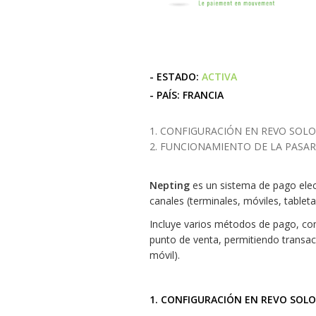
- ESTADO:
ACTIVA
- PAÍS: FRANCIA
1. CONFIGURACIÓN EN REVO SOLO
2. FUNCIONAMIENTO DE LA PASA
Nepting
es un sistema de pago elect
canales (terminales, móviles, tableta
Incluye varios métodos de pago, co
punto de venta, permitiendo transac
móvil).
1. CONFIGURACIÓN EN REVO SOLO