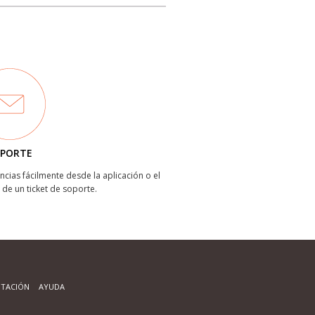
PORTE
ncias fácilmente desde la aplicación o el
 de un ticket de soporte.
TACIÓN
AYUDA