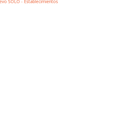
evo SOLO - Establecimientos