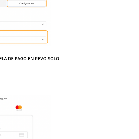
ELA DE PAGO EN REVO SOLO