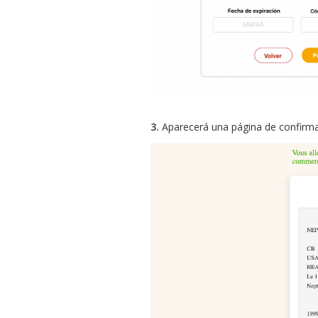
3.
Aparecerá una página de confirmac