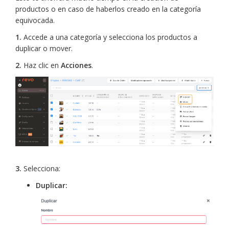
productos o en caso de haberlos creado en la categoría
equivocada.
1.
Accede a una categoría y selecciona los productos a
duplicar o mover.
2.
Haz clic en
Acciones
.
3.
Selecciona:
Duplicar: