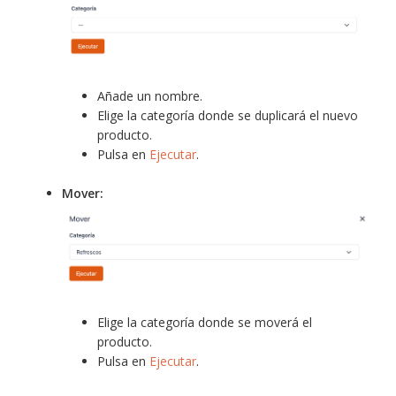
Añade un nombre.
Elige la categoría donde se duplicará el nuevo
producto.
Pulsa en
Ejecutar
.
Mover:
Elige la categoría donde se moverá el
producto.
Pulsa en
Ejecutar
.