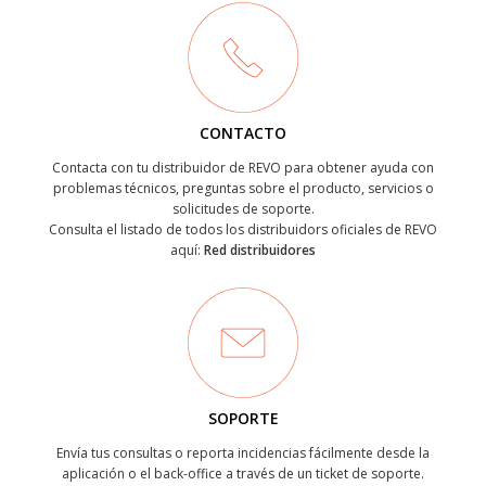
CONTACTO
Contacta con tu distribuidor de REVO para obtener ayuda con
problemas técnicos, preguntas sobre el producto, servicios o
solicitudes de soporte.
Consulta el listado de todos los distribuidors oficiales de REVO
aquí:
Red distribuidores
SOPORTE
Envía tus consultas o reporta incidencias fácilmente desde la
aplicación o el back-office a través de un ticket de soporte.