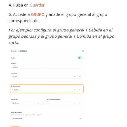
4.
Pulsa en
Guardar
.
5.
Accede a
GRUPO
y añade el grupo general al grupo
correspondiente.
Por ejemplo: configura el grupo general T.Bebida en el
grupo bebidas y el grupo general T.Comida en el grupo
carta.