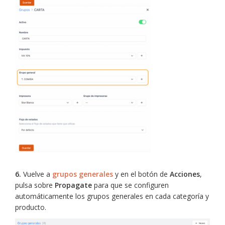
6.
Vuelve a
grupos generales
y en el botón de
Acciones
,
pulsa sobre
Propagate
para que se configuren
automáticamente los grupos generales en cada categoría y
producto.