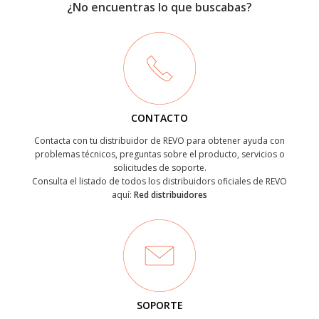
¿No encuentras lo que buscabas?
CONTACTO
Contacta con tu distribuidor de REVO para obtener ayuda con
problemas técnicos, preguntas sobre el producto, servicios o
solicitudes de soporte.
Consulta el listado de todos los distribuidors oficiales de REVO
aquí:
Red distribuidores
SOPORTE