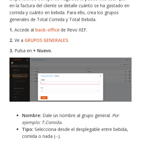
en la factura del cliente se detalle cuánto se ha gastado en
comida y cuánto en bebida. Para ello, crea los grupos
generales de Total Comida y Total Bebida.
1.
Accede al
back-office
de Revo XEF.
2.
Ve a
GRUPOS GENERALES
.
3.
Pulsa en
+ Nuevo
.
Nombre:
Dale un nombre al grupo general.
Por
ejemplo: T.Comida.
Tipo:
Selecciona desde el desplegable entre bebida,
comida o nada (--).