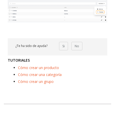
¿Te ha sido de ayuda?
Si
No
TUTORIALES
Cómo crear un producto
Cómo crear una categoría
Cómo crear un grupo