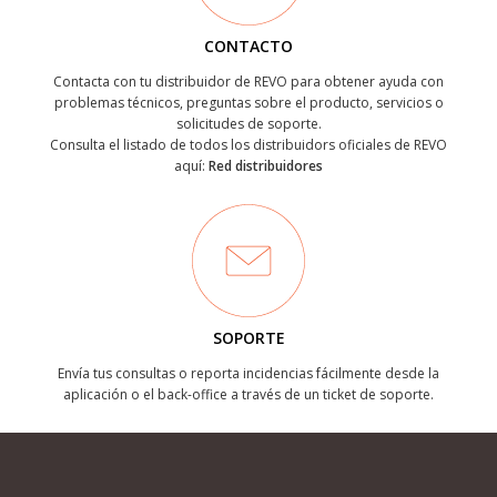
CONTACTO
Contacta con tu distribuidor de REVO para obtener ayuda con
problemas técnicos, preguntas sobre el producto, servicios o
solicitudes de soporte.
Consulta el listado de todos los distribuidors oficiales de REVO
aquí:
Red distribuidores
SOPORTE
Envía tus consultas o reporta incidencias fácilmente desde la
aplicación o el back-office a través de un ticket de soporte.