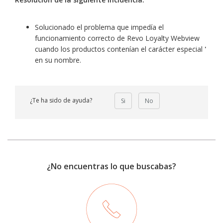
Solucionado el problema que impedía el
funcionamiento correcto de Revo Loyalty Webview
cuando los productos contenían el carácter especial
'
en su nombre.
¿Te ha sido de ayuda?
Si
No
¿No encuentras lo que buscabas?