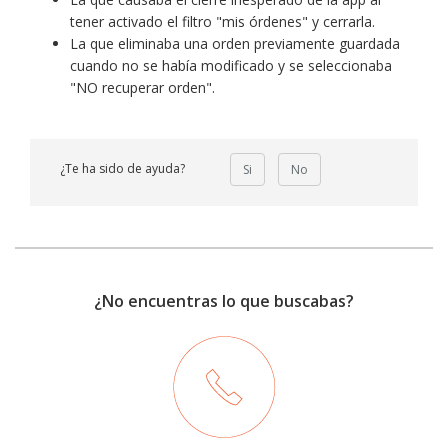
tener activado el filtro "mis órdenes" y cerrarla.
La que eliminaba una orden previamente guardada
cuando no se había modificado y se seleccionaba
"NO recuperar orden".
¿Te ha sido de ayuda?
Si
No
¿No encuentras lo que buscabas?