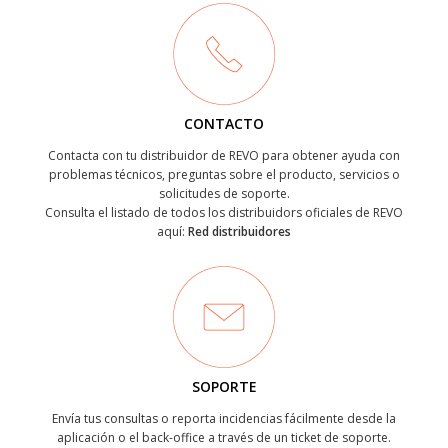
CONTACTO
Contacta con tu distribuidor de REVO para obtener ayuda con
problemas técnicos, preguntas sobre el producto, servicios o
solicitudes de soporte.
Consulta el listado de todos los distribuidors oficiales de REVO
aquí:
Red distribuidores
SOPORTE
Envía tus consultas o reporta incidencias fácilmente desde la
aplicación o el back-office a través de un ticket de soporte.