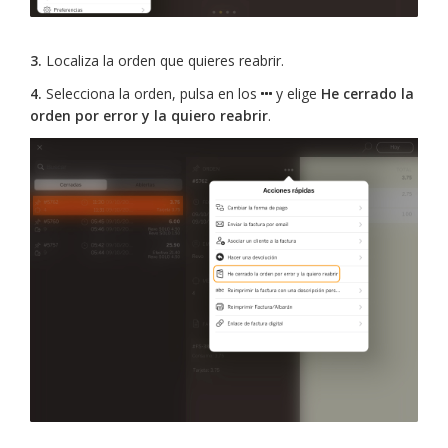
3.
Localiza la orden que quieres reabrir.
4.
Selecciona la orden, pulsa en los
y elige
He cerrado la
orden por error y la quiero reabrir
.