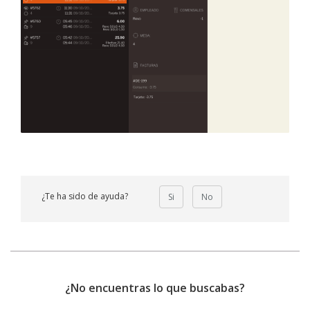
¿Te ha sido de ayuda?
Si
No
¿No encuentras lo que buscabas?