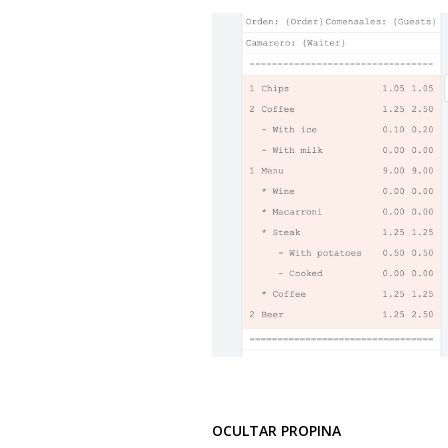
OCULTAR PROPINA