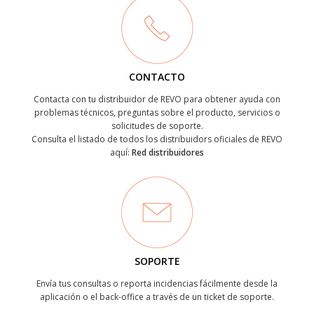
CONTACTO
Contacta con tu distribuidor de REVO para obtener ayuda con
problemas técnicos, preguntas sobre el producto, servicios o
solicitudes de soporte.
Consulta el listado de todos los distribuidors oficiales de REVO
aquí:
Red distribuidores
SOPORTE
Envía tus consultas o reporta incidencias fácilmente desde la
aplicación o el back-office a través de un ticket de soporte.