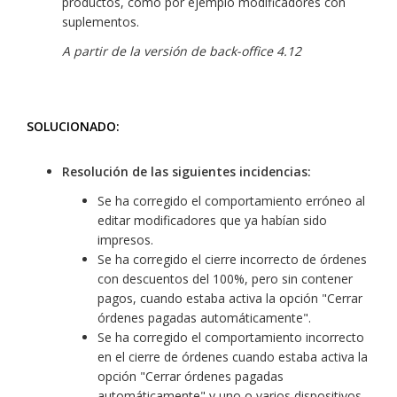
productos, como por ejemplo modificadores con
suplementos.
A partir de la versión de back-office 4.12
SOLUCIONADO:
Resolución de las siguientes incidencias:
Se ha corregido el comportamiento erróneo al
editar modificadores que ya habían sido
impresos.
Se ha corregido el cierre incorrecto de órdenes
con descuentos del 100%, pero sin contener
pagos, cuando estaba activa la opción "Cerrar
órdenes pagadas automáticamente".
Se ha corregido el comportamiento incorrecto
en el cierre de órdenes cuando estaba activa la
opción "Cerrar órdenes pagadas
automáticamente" y uno o varios dispositivos