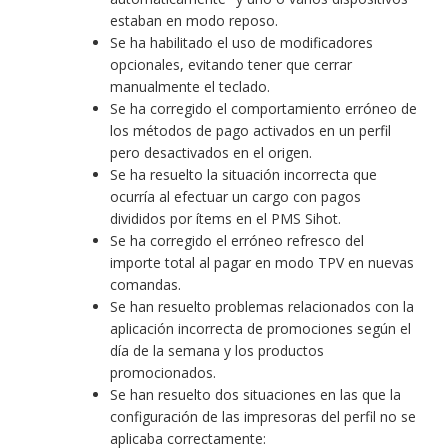
estaban en modo reposo.
Se ha habilitado el uso de modificadores
opcionales, evitando tener que cerrar
manualmente el teclado.
Se ha corregido el comportamiento erróneo de
los métodos de pago activados en un perfil
pero desactivados en el origen.
Se ha resuelto la situación incorrecta que
ocurría al efectuar un cargo con pagos
divididos por ítems en el PMS Sihot.
Se ha corregido el erróneo refresco del
importe total al pagar en modo TPV en nuevas
comandas.
Se han resuelto problemas relacionados con la
aplicación incorrecta de promociones según el
día de la semana y los productos
promocionados.
Se han resuelto dos situaciones en las que la
configuración de las impresoras del perfil no se
aplicaba correctamente: