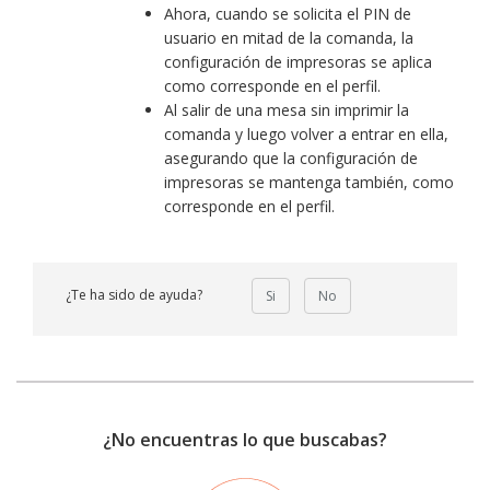
Ahora, cuando se solicita el PIN de
usuario en mitad de la comanda, la
configuración de impresoras se aplica
como corresponde en el perfil.
Al salir de una mesa sin imprimir la
comanda y luego volver a entrar en ella,
asegurando que la configuración de
impresoras se mantenga también, como
corresponde en el perfil.
¿Te ha sido de ayuda?
Si
No
¿No encuentras lo que buscabas?