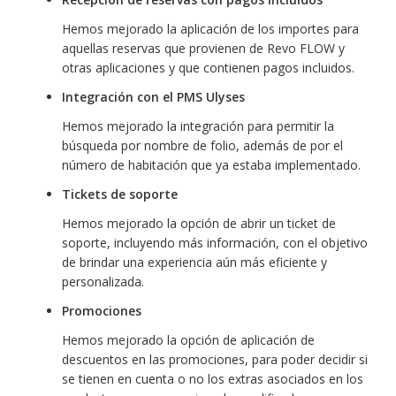
Hemos mejorado la aplicación de los importes para
aquellas reservas que provienen de Revo FLOW y
otras aplicaciones y que contienen pagos incluidos.
Integración con el PMS Ulyses
Hemos mejorado la integración para permitir la
búsqueda por nombre de folio, además de por el
número de habitación que ya estaba implementado.
Tickets de soporte
Hemos mejorado la opción de abrir un ticket de
soporte, incluyendo más información, con el objetivo
de brindar una experiencia aún más eficiente y
personalizada.
Promociones
Hemos mejorado la opción de aplicación de
descuentos en las promociones, para poder decidir si
se tienen en cuenta o no los extras asociados en los