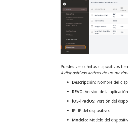
Puedes ver cuántos dispositivos tie
4 dispositivos activos de un máxim
Descripción:
Nombre del dispo
REVO:
Versión de la aplicación
iOS-iPadOS:
Versión del dispos
IP:
IP del dispositivo.
Modelo:
Modelo del dispositiv