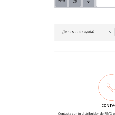
¿Te ha sido de ayuda?
Si
CONTA
Contacta con tu distribuidor de REVO