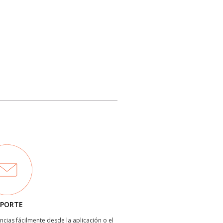
PORTE
ncias fácilmente desde la aplicación o el