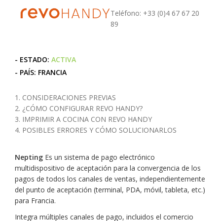
Teléfono: +33 (0)4 67 67 20
89
- ESTADO:
ACTIVA
- PAÍS: FRANCIA
1. CONSIDERACIONES PREVIAS
2. ¿CÓMO CONFIGURAR REVO HANDY?
3. IMPRIMIR A COCINA CON REVO HANDY
4. POSIBLES ERRORES Y CÓMO SOLUCIONARLOS
Nepting
Es un sistema de pago electrónico
multidispositivo de aceptación para la convergencia de los
pagos de todos los canales de ventas, independientemente
del punto de aceptación (terminal, PDA, móvil, tableta, etc.)
para Francia.
Integra múltiples canales de pago, incluidos el comercio