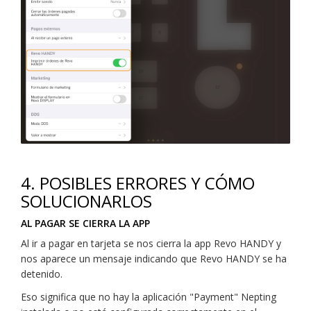
4. POSIBLES ERRORES Y CÓMO
SOLUCIONARLOS
AL PAGAR SE CIERRA LA APP
Al ir a pagar en tarjeta se nos cierra la app Revo HANDY y
nos aparece un mensaje indicando que Revo HANDY se ha
detenido.
Eso significa que no hay la aplicación "Payment" Nepting