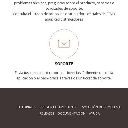
problemas técnicos, preguntas sobre el producto, servicios o
solicitudes de soporte.
Consulta el listado de todos los distribuidors oficiales de REVO
aquí:
Red distribuidores
SOPORTE
Envía tus consultas o reporta incidencias fácilmente desde la
aplicación o el back-office a través de un ticket de soporte.
TUTORIALES
PREGUNTAS FRECUENTES
SOLUCIÓN DE PROBLEMAS
RELEASES
DOCUMENTACIÓN
AYUDA