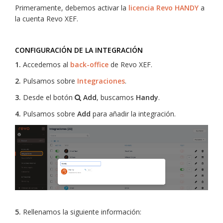
Primeramente, debemos activar la
licencia Revo HANDY
a
la cuenta Revo XEF.
CONFIGURACIÓN DE LA INTEGRACIÓN
1.
Accedemos al
back-office
de Revo XEF.
2.
Pulsamos sobre
Integraciones
.
3.
Desde el botón
Add
, buscamos
Handy
.
4.
Pulsamos sobre
Add
para añadir la integración.
5.
Rellenamos la siguiente información: