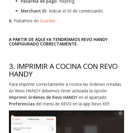
Pasarela de pago:
Nepting.
Merchant ID:
Indicar el ID de comerciante.
6.
Pulsamos en
Guardar
.
A PARTIR DE AQUÍ YA TENDRÍAMOS REVO HANDY
CONFIGURADO CORRECTAMENTE.
3. IMPRIMIR A COCINA CON REVO
HANDY
Para imprimir correctamente a cocina las órdenes creadas
en Revo HANDY debemos tener activada la opción
Imprimir órdenes de Revo HANDY
en el apartado
Preferencias
del menú de REVO en la app Revo XEF.