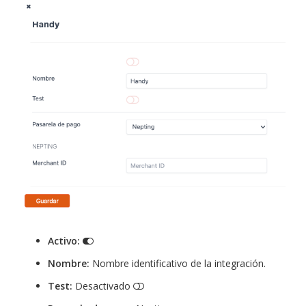
Activo:
Nombre:
Nombre identificativo de la integración.
Test:
Desactivado