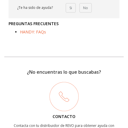
¿Te ha sido de ayuda?
Si
No
PREGUNTAS FRECUENTES
HANDY: FAQs
¿No encuentras lo que buscabas?
CONTACTO
Contacta con tu distribuidor de REVO para obtener ayuda con