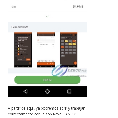
A partir de aquí, ya podremos abrir y trabajar
correctamente con la app Revo HANDY.