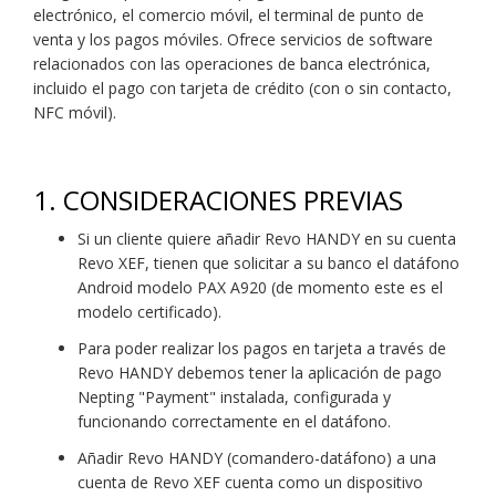
electrónico, el comercio móvil, el terminal de punto de
venta y los pagos móviles. Ofrece servicios de software
relacionados con las operaciones de banca electrónica,
incluido el pago con tarjeta de crédito (con o sin contacto,
NFC móvil).
1. CONSIDERACIONES PREVIAS
Si un cliente quiere añadir Revo HANDY en su cuenta
Revo XEF, tienen que solicitar a su banco el datáfono
Android modelo PAX A920 (de momento este es el
modelo certificado).
Para poder realizar los pagos en tarjeta a través de
Revo HANDY debemos tener la aplicación de pago
Nepting "Payment" instalada, configurada y
funcionando correctamente en el datáfono.
Añadir Revo HANDY (comandero-datáfono) a una
cuenta de Revo XEF cuenta como un dispositivo