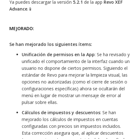
Ya puedes descargar la versión
5.2.1
de la app
Revo XEF
Advance
.📱
MEJORADO:
Se han mejorado los siguientes ítems:
Unificación de permisos en la App
: Se ha revisado y
unificado el comportamiento de la interfaz cuando un
usuario no dispone de ciertos permisos. Siguiendo el
estándar de Revo para mejorar la limpieza visual, las
opciones no autorizadas (como el cierre de sesión o
configuraciones específicas) ahora se ocultarán del
menú en lugar de mostrar un mensaje de error al
pulsar sobre ellas.
Cálculos de impuestos y descuentos
: Se han
mejorado los cálculos de impuestos en cuentas
configuradas con precios sin impuestos incluidos.
Esta corrección asegura que, al aplicar descuentos