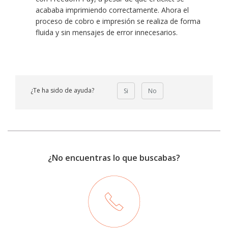
acababa imprimiendo correctamente. Ahora el
proceso de cobro e impresión se realiza de forma
fluida y sin mensajes de error innecesarios.
¿Te ha sido de ayuda?
Si
No
¿No encuentras lo que buscabas?