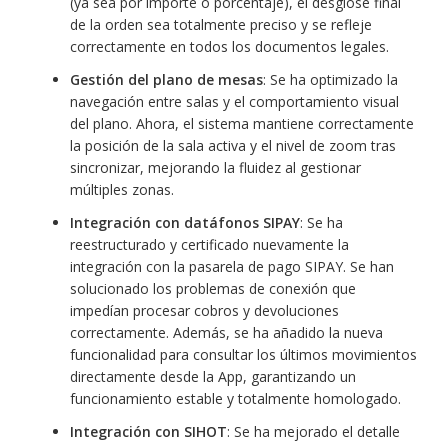
(ya sea por importe o porcentaje), el desglose final
de la orden sea totalmente preciso y se refleje
correctamente en todos los documentos legales.
Gestión del plano de mesas
: Se ha optimizado la
navegación entre salas y el comportamiento visual
del plano. Ahora, el sistema mantiene correctamente
la posición de la sala activa y el nivel de zoom tras
sincronizar, mejorando la fluidez al gestionar
múltiples zonas.
Integración con datáfonos SIPAY
: Se ha
reestructurado y certificado nuevamente la
integración con la pasarela de pago SIPAY. Se han
solucionado los problemas de conexión que
impedían procesar cobros y devoluciones
correctamente. Además, se ha añadido la nueva
funcionalidad para consultar los últimos movimientos
directamente desde la App, garantizando un
funcionamiento estable y totalmente homologado.
Integración con SIHOT
: Se ha mejorado el detalle