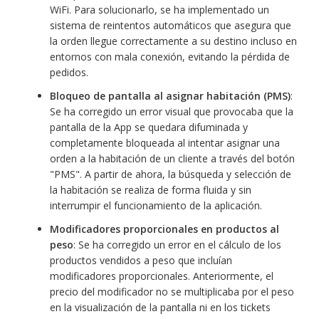
WiFi. Para solucionarlo, se ha implementado un
sistema de reintentos automáticos que asegura que
la orden llegue correctamente a su destino incluso en
entornos con mala conexión, evitando la pérdida de
pedidos.
Bloqueo de pantalla al asignar habitación (PMS)
:
Se ha corregido un error visual que provocaba que la
pantalla de la App se quedara difuminada y
completamente bloqueada al intentar asignar una
orden a la habitación de un cliente a través del botón
"PMS". A partir de ahora, la búsqueda y selección de
la habitación se realiza de forma fluida y sin
interrumpir el funcionamiento de la aplicación.
Modificadores proporcionales en productos al
peso
: Se ha corregido un error en el cálculo de los
productos vendidos a peso que incluían
modificadores proporcionales. Anteriormente, el
precio del modificador no se multiplicaba por el peso
en la visualización de la pantalla ni en los tickets