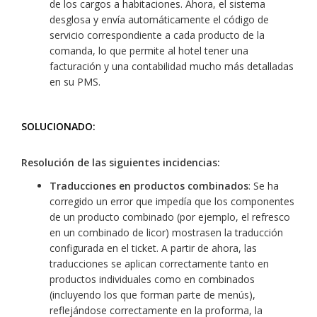
de los cargos a habitaciones. Ahora, el sistema
desglosa y envía automáticamente el código de
servicio correspondiente a cada producto de la
comanda, lo que permite al hotel tener una
facturación y una contabilidad mucho más detalladas
en su PMS.
SOLUCIONADO:
Resolución de las siguientes incidencias:
Traducciones en productos combinados
: Se ha
corregido un error que impedía que los componentes
de un producto combinado (por ejemplo, el refresco
en un combinado de licor) mostrasen la traducción
configurada en el ticket. A partir de ahora, las
traducciones se aplican correctamente tanto en
productos individuales como en combinados
(incluyendo los que forman parte de menús),
reflejándose correctamente en la proforma, la