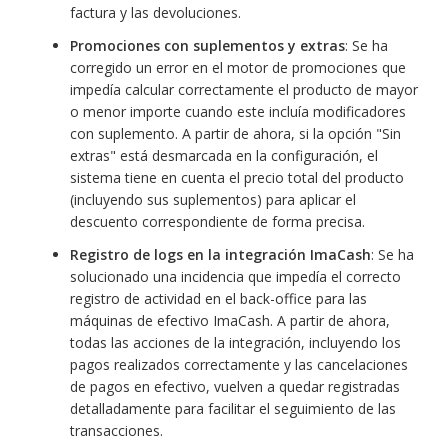
factura y las devoluciones.
Promociones con suplementos y extras
: Se ha
corregido un error en el motor de promociones que
impedía calcular correctamente el producto de mayor
o menor importe cuando este incluía modificadores
con suplemento. A partir de ahora, si la opción "Sin
extras" está desmarcada en la configuración, el
sistema tiene en cuenta el precio total del producto
(incluyendo sus suplementos) para aplicar el
descuento correspondiente de forma precisa.
Registro de logs en la integración ImaCash
: Se ha
solucionado una incidencia que impedía el correcto
registro de actividad en el back-office para las
máquinas de efectivo ImaCash. A partir de ahora,
todas las acciones de la integración, incluyendo los
pagos realizados correctamente y las cancelaciones
de pagos en efectivo, vuelven a quedar registradas
detalladamente para facilitar el seguimiento de las
transacciones.