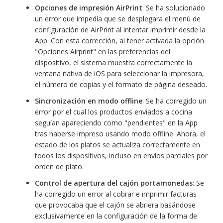
Opciones de impresión AirPrint
: Se ha solucionado
un error que impedía que se desplegara el menú de
configuración de AirPrint al intentar imprimir desde la
App. Con esta corrección, al tener activada la opción
"Opciones Airprint" en las preferencias del
dispositivo, el sistema muestra correctamente la
ventana nativa de iOS para seleccionar la impresora,
el número de copias y el formato de página deseado.
Sincronización en modo offline
: Se ha corregido un
error por el cual los productos enviados a cocina
seguían apareciendo como "pendientes" en la App
tras haberse impreso usando modo offline. Ahora, el
estado de los platos se actualiza correctamente en
todos los dispositivos, incluso en envíos parciales por
orden de plato.
Control de apertura del cajón portamonedas
: Se
ha corregido un error al cobrar e imprimir facturas
que provocaba que el cajón se abriera basándose
exclusivamente en la configuración de la forma de