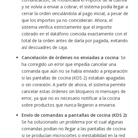
y se volvía a enviar a cobrar, el sistema podía llegar a
cerrar la orden vinculándola al pago inicial, a pesar de
que los importes ya no coincidieran. Ahora, el
sistema verifica estrictamente que el importe
cobrado en el datáfono coincida exactamente con el
total de la orden antes de darla por pagada, evitando
así descuadres de caja.
Cancelación de órdenes no enviadas a cocina
: Se
ha corregido un error que impedía cancelar una
comanda que aún no se había enviado a preparación
si las pantallas de cocina (KDS 2) estaban apagadas
o sin conexión. A partir de ahora, el sistema permite
cancelar estas órdenes sin bloqueos ni mensajes de
error, ya que no es necesario notificar a la cocina
sobre productos que nunca llegaron a enviarse.
Envío de comandas a pantallas de cocina (KDS 2)
:
Se ha solucionado un problema por el cual algunas
comandas podían no llegar a las pantallas de cocina
si se producían microcortes o inestabilidad en la red