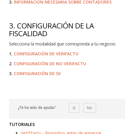
3.
INFORMACIÓN NECESARIA SOBRE CONTADORES
3. CONFIGURACIÓN DE LA
FISCALIDAD
Selecciona la modalidad que corresponda a tu negocio:
1.
CONFIGURACIÓN DE VERIFACTU
2.
CONFIGURACIÓN DE NO VERIFACTU
3.
CONFIGURACIÓN DE SII
¿Te ha sido de ayuda?
Si
No
TUTORIALES
Veri*Factu - Requisitos antes de empezar