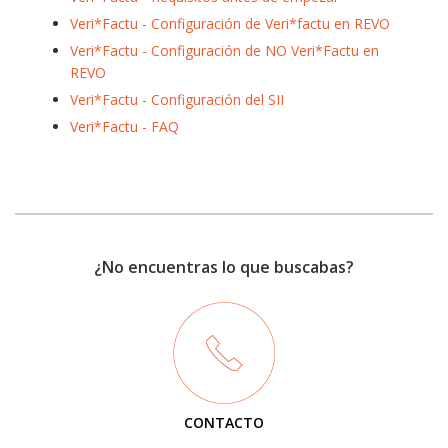
Veri*Factu - Configuración de Veri*factu en REVO
Veri*Factu - Configuración de NO Veri*Factu en
REVO
Veri*Factu - Configuración del SII
Veri*Factu - FAQ
¿No encuentras lo que buscabas?
CONTACTO