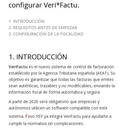
configurar Veri*Factu.
1. INTRODUCCIÓN
2. REQUISITOS ANTES DE EMPEZAR
3. CONFIGURACIÓN DE LA FISCALIDAD
1. INTRODUCCIÓN
VeriFactu
es el nuevo sistema de control de facturación
establecido por la Agencia Tributaria española (AEAT). Su
objetivo es garantizar que todas las facturas que emites
sean auténticas, trazables y no modificables, enviando la
información fiscal de forma automática y segura.
A partir de 2026 será obligatorio que empresas y
autónomos utilicen un software compatible con este
r
sistema.
evo XEF ya integra VeriFactu para ayudarte a
cumplir la normativa sin complicaciones.