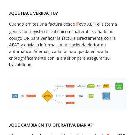
¿QUÉ HACE VERIFACTU?
r
Cuando emites una factura desde
evo XEF, el sistema
genera un registro fiscal único e inalterable, añade un
código QR para verificar la factura directamente con la
AEAT y envía la información a Hacienda de forma
automática. Además, cada factura queda enlazada
criptográficamente con la anterior para asegurar su
trazabilidad.
¿QUÉ CAMBIA EN TU OPERATIVA DIARIA?